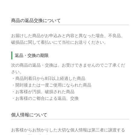
商品の返品交換について
お届けした商品がお申込みと内容と異なった場合、不良品、
破損品に関して着払いにて当社にお送りください。
返品・交換の期限
次の商品の返品・交換は、お受けできませんのでご了承くだ
さい。
・商品到着日から8日以上経過した商品
・開封後または一度ご使用になられた商品
・お客様が汚損、破損された商品
・お客様のご都合による返品、交換
個人情報について
お客様からお預かりした大切な個人情報は第三者に譲渡する