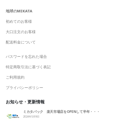
地球のMIKATA
初めてのお客様
大口注文のお客様
配送料金について
パスワードを忘れた場合
特定商取引法に基づく表記
ご利用規約
プライバシーポリシー
お知らせ・更新情報
ミカタパック 楽天市場店をOPENして半年・・・
2024年5月9日