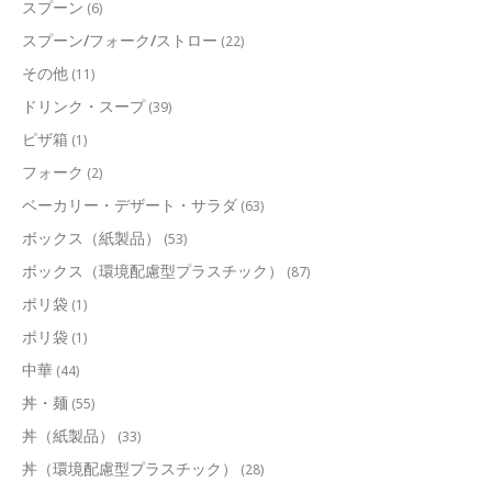
スプーン
(6)
スプーン/フォーク/ストロー
(22)
その他
(11)
ドリンク・スープ
(39)
ピザ箱
(1)
フォーク
(2)
ベーカリー・デザート・サラダ
(63)
ボックス（紙製品）
(53)
ボックス（環境配慮型プラスチック）
(87)
ポリ袋
(1)
ポリ袋
(1)
中華
(44)
丼・麺
(55)
丼（紙製品）
(33)
丼（環境配慮型プラスチック）
(28)