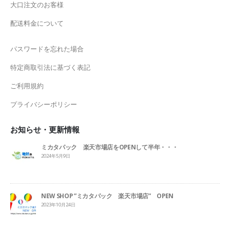
大口注文のお客様
配送料金について
パスワードを忘れた場合
特定商取引法に基づく表記
ご利用規約
プライバシーポリシー
お知らせ・更新情報
ミカタパック 楽天市場店をOPENして半年・・・
2024年5月9日
NEW SHOP ”ミカタパック 楽天市場店” OPEN
2023年10月24日