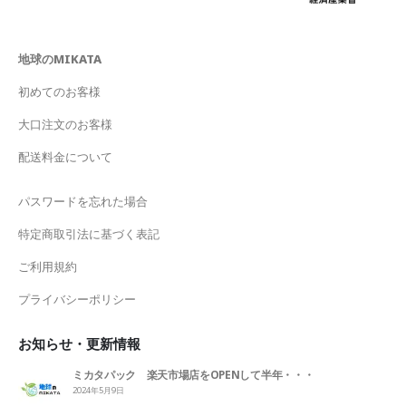
地球のMIKATA
初めてのお客様
大口注文のお客様
配送料金について
パスワードを忘れた場合
特定商取引法に基づく表記
ご利用規約
プライバシーポリシー
お知らせ・更新情報
ミカタパック 楽天市場店をOPENして半年・・・
2024年5月9日