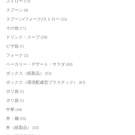
ストロー
(13)
スプーン
(6)
スプーン/フォーク/ストロー
(22)
その他
(11)
ドリンク・スープ
(39)
ピザ箱
(1)
フォーク
(2)
ベーカリー・デザート・サラダ
(63)
ボックス（紙製品）
(53)
ボックス（環境配慮型プラスチック）
(87)
ポリ袋
(1)
ポリ袋
(1)
中華
(44)
丼・麺
(55)
丼（紙製品）
(33)