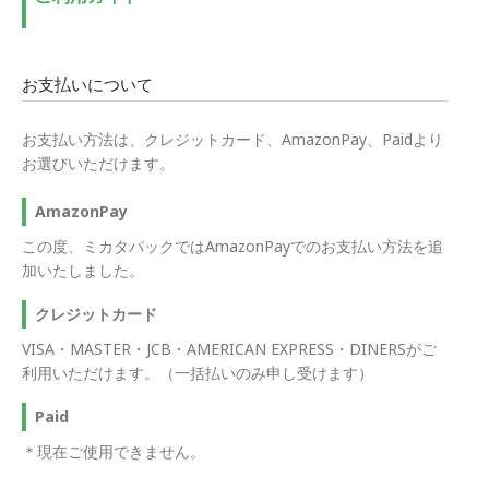
お支払いについて
お支払い方法は、クレジットカード、AmazonPay、Paidより
お選びいただけます。
AmazonPay
この度、ミカタパックではAmazonPayでのお支払い方法を追
加いたしました。
クレジットカード
VISA・MASTER・JCB・AMERICAN EXPRESS・DINERSがご
利用いただけます。（一括払いのみ申し受けます）
Paid
＊現在ご使用できません。