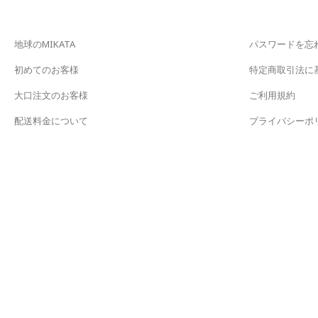
地球のMIKATA
パスワードを忘
初めてのお客様
特定商取引法に
大口注文のお客様
ご利用規約
配送料金について
プライバシーポ