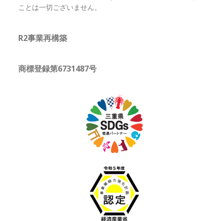
ことは一切ございません。
R2事業再構築
商標登録第6731487号