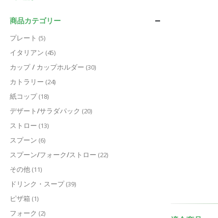
商品カテゴリー
プレート
(5)
イタリアン
(45)
カップ / カップホルダー
(30)
カトラリー
(24)
紙コップ
(18)
デザート/サラダパック
(20)
ストロー
(13)
スプーン
(6)
スプーン/フォーク/ストロー
(22)
その他
(11)
ドリンク・スープ
(39)
ピザ箱
(1)
フォーク
(2)