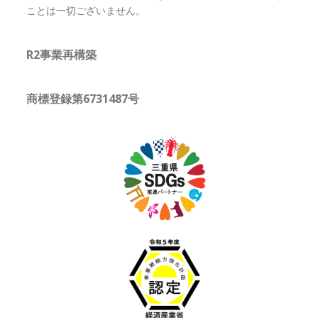
ことは一切ございません。
R2事業再構築
商標登録第6731487号