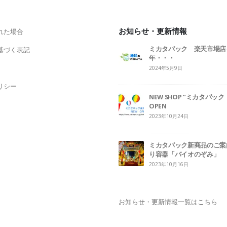
お知らせ・更新情報
れた場合
ミカタパック 楽天市場店
基づく表記
年・・・
2024年5月9日
リシー
NEW SHOP ”ミカタパ
OPEN
2023年10月24日
ミカタパック新商品のご案
り容器「バイオのぞみ」
2023年10月16日
お知らせ・更新情報一覧はこちら