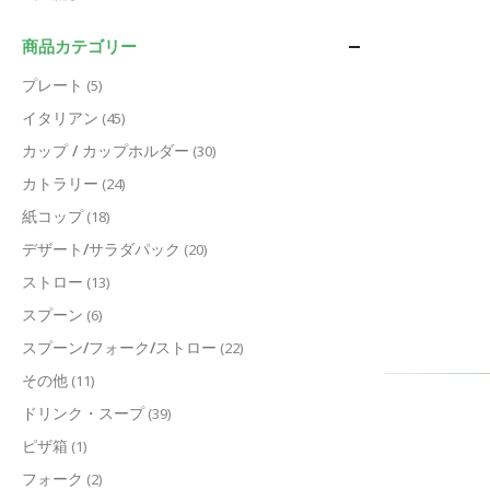
商品カテゴリー
プレート
(5)
イタリアン
(45)
カップ / カップホルダー
(30)
カトラリー
(24)
紙コップ
(18)
デザート/サラダパック
(20)
ストロー
(13)
スプーン
(6)
スプーン/フォーク/ストロー
(22)
その他
(11)
ドリンク・スープ
(39)
ピザ箱
(1)
フォーク
(2)