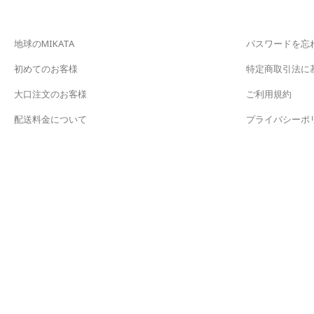
地球のMIKATA
パスワードを忘
初めてのお客様
特定商取引法に
大口注文のお客様
ご利用規約
配送料金について
プライバシーポ