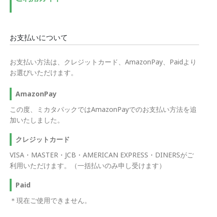
お支払いについて
お支払い方法は、クレジットカード、AmazonPay、Paidより
お選びいただけます。
AmazonPay
この度、ミカタパックではAmazonPayでのお支払い方法を追
加いたしました。
クレジットカード
VISA・MASTER・JCB・AMERICAN EXPRESS・DINERSがご
利用いただけます。（一括払いのみ申し受けます）
Paid
＊現在ご使用できません。