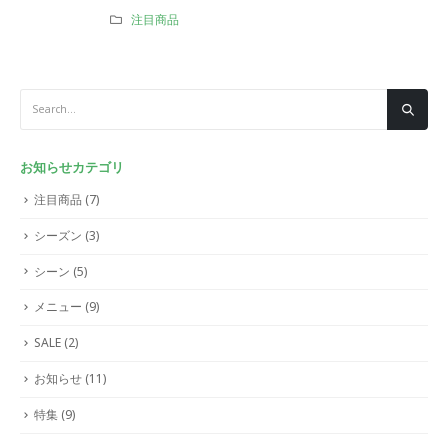
注目商品
お知らせカテゴリ
注目商品
(7)
シーズン
(3)
シーン
(5)
メニュー
(9)
SALE
(2)
お知らせ
(11)
特集
(9)