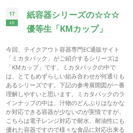
紙容器シリーズの☆☆☆
17
4月
優等生「KMカップ」
今回、テイクアウト容器専門EC通販サイト
「ミカタパック」がご紹介するシリーズは
「KMカップ」です。ミカタパックの中で
は、とてもめずらしい組み合わせが何通りも
あるシリーズです。下記の参考展開図が一番
理解しやすいと思います。ミカタパックのラ
インナップの中は、汁物のどんぶりはなかな
か対応できる容器が少ないのが実情ですが、
こちらは電子レンジ対応で耐水、耐油性にも
優れた容器ですので様々な食品に対応出来る