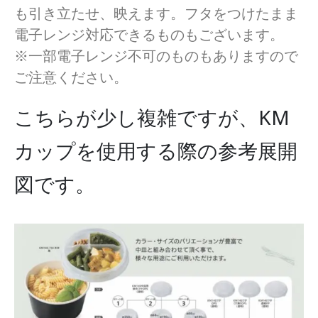
も引き立たせ、映えます。フタをつけたまま
電子レンジ対応できるものもございます。
※一部電子レンジ不可のものもありますので
ご注意ください。
こちらが少し複雑ですが、KM
カップを使用する際の参考展開
図です。