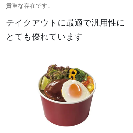
貴重な存在です。
テイクアウトに最適で汎用性に
とても優れています