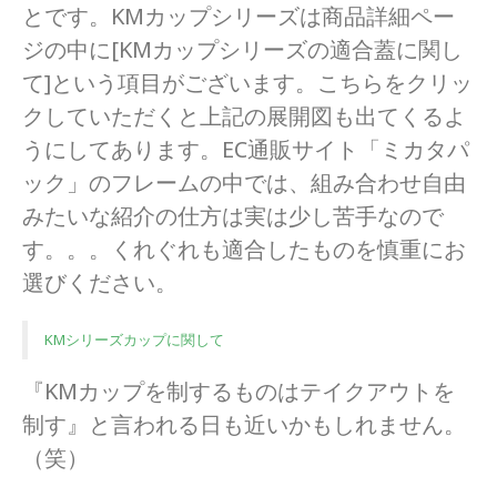
とです。KMカップシリーズは商品詳細ペー
ジの中に[KMカップシリーズの適合蓋に関し
て]という項目がございます。こちらをクリッ
クしていただくと上記の展開図も出てくるよ
うにしてあります。EC通販サイト「ミカタパ
ック」のフレームの中では、組み合わせ自由
みたいな紹介の仕方は実は少し苦手なので
す。。。くれぐれも適合したものを慎重にお
選びください。
KMシリーズカップに関して
『KMカップを制するものはテイクアウトを
制す』と言われる日も近いかもしれません。
（笑）