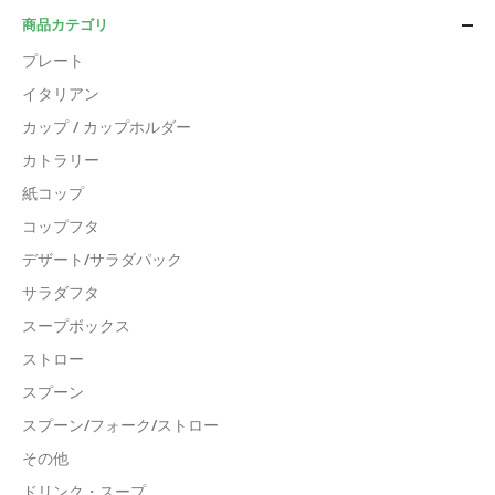
商品カテゴリ
プレート
イタリアン
カップ / カップホルダー
カトラリー
紙コップ
コップフタ
デザート/サラダパック
サラダフタ
スープボックス
ストロー
スプーン
スプーン/フォーク/ストロー
その他
ドリンク・スープ