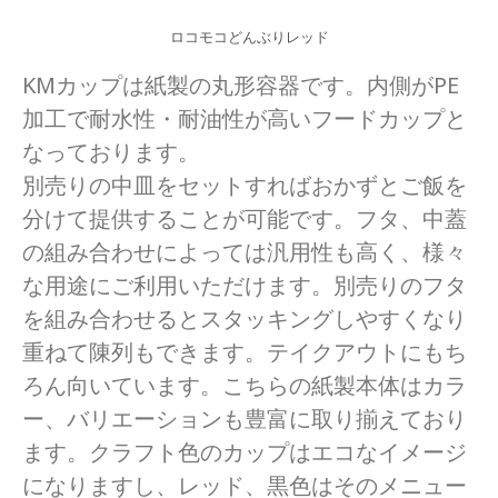
ロコモコどんぶりレッド
KMカップは紙製の丸形容器です。内側がPE
加工で耐水性・耐油性が高いフードカップと
なっております。
別売りの中皿をセットすればおかずとご飯を
分けて提供することが可能です。フタ、中蓋
の組み合わせによっては汎用性も高く、様々
な用途にご利用いただけます。別売りのフタ
を組み合わせるとスタッキングしやすくなり
重ねて陳列もできます。テイクアウトにもち
ろん向いています。こちらの紙製本体はカラ
ー、バリエーションも豊富に取り揃えており
ます。クラフト色のカップはエコなイメージ
になりますし、レッド、黒色はそのメニュー