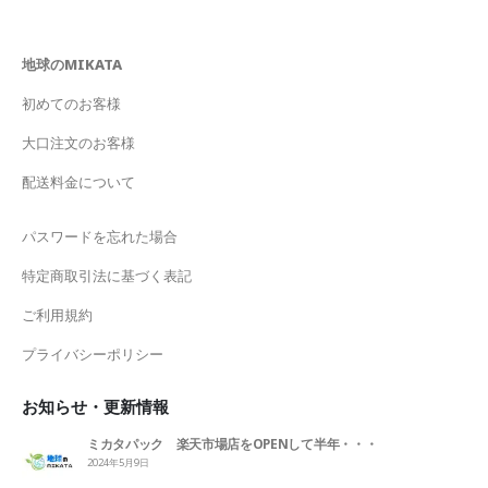
地球のMIKATA
初めてのお客様
大口注文のお客様
配送料金について
パスワードを忘れた場合
特定商取引法に基づく表記
ご利用規約
プライバシーポリシー
お知らせ・更新情報
ミカタパック 楽天市場店をOPENして半年・・・
2024年5月9日