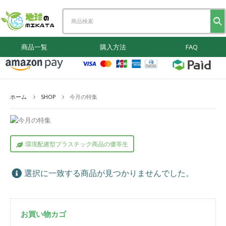
商品一覧
購入方法
FAQ
ホーム
SHOP
今月の特集
環境配慮型プラスチック商品の優等生
選択に一致する商品が見つかりませんでした。
お買い物カゴ