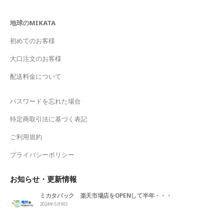
地球のMIKATA
初めてのお客様
大口注文のお客様
配送料金について
パスワードを忘れた場合
特定商取引法に基づく表記
ご利用規約
プライバシーポリシー
お知らせ・更新情報
ミカタパック 楽天市場店をOPENして半年・・・
2024年5月9日