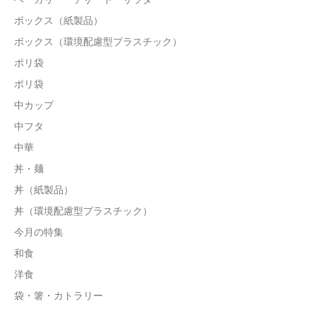
ボックス（紙製品）
ボックス（環境配慮型プラスチック）
ポリ袋
ポリ袋
中カップ
中フタ
中華
丼・麺
丼（紙製品）
丼（環境配慮型プラスチック）
今月の特集
和食
洋食
袋・箸・カトラリー