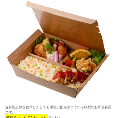
森林認証紙を使用したとても環境に配慮されている紙製のお弁当容器
です｡
デザインもとてもおしゃれ
ですね！