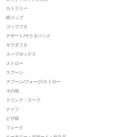
カトラリー
紙コップ
コップフタ
デザート/サラダパック
サラダフタ
スープボックス
ストロー
スプーン
スプーン/フォーク/ストロー
その他
ドリンク・スープ
ナイフ
ピザ箱
フォーク
ベーカリー・デザート・サラダ