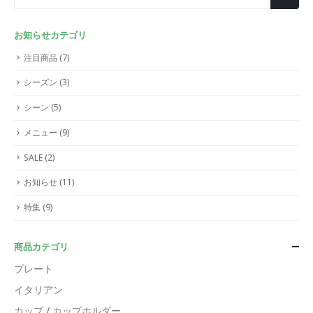
お知らせカテゴリ
注目商品
(7)
シーズン
(3)
シーン
(5)
メニュー
(9)
SALE
(2)
お知らせ
(11)
特集
(9)
商品カテゴリ
プレート
イタリアン
カップ / カップホルダー