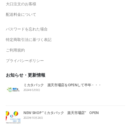
大口注文のお客様
配送料金について
パスワードを忘れた場合
特定商取引法に基づく表記
ご利用規約
プライバシーポリシー
お知らせ・更新情報
ミカタパック 楽天市場店をOPENして半年・・・
2024年5月9日
NEW SHOP ”ミカタパック 楽天市場店” OPEN
2023年10月24日