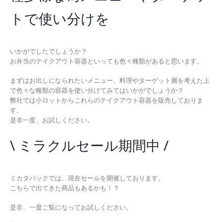
トで使い分けを
いかがでしたでしょうか？
お弁当のテイクアウト容器といっても色々種類があると思います。
まずはお出しになられたいメニュー、料理やターゲット層を考えた上
で色々な種類の容器を使い分けてみてはいかがでしょうか？
弊社では小ロットからこれらのテイクアウト容器を販売しておりま
す。
是非一度、お試しください。
\ ミラクルセール期間中 /
ミカタパックでは、現在セールを開催しております。
こちらで出てきた商品もあるかも！？
是非、一度ご覧になってお試しください。