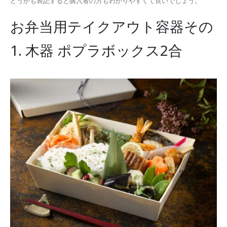
どうかも表記すると購入者の方もわかりやすくて良いでしょう。
お弁当用テイクアウト容器その
1. 木器 ポプラボックス2合