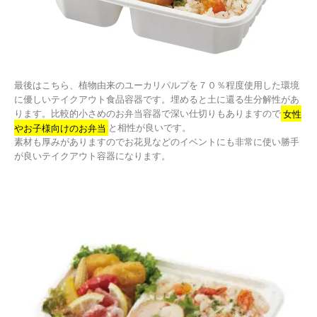
最後はこちら、植物由来のユーカリパルプを７０％程度使用した環境
に優しいテイクアウト食品容器です。埋めると土に還る生分解性があ
ります。比較的小さめのお弁当容器で深い仕切りもありますので
女性
やお子様向けのお弁当
と相性が良いです。
素材も厚みがありますのでお花見などのイベントにも非常に使い勝手
が良いテイクアウト容器になります。