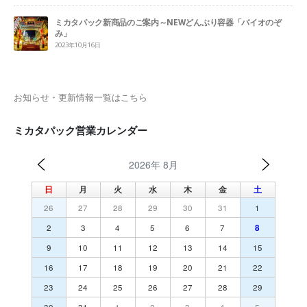
ミカタパック新商品のご案内～NEWどんぶり容器「バイオのぞ
み」
2023年10月16日
お知らせ・更新情報一覧はこちら
ミカタパック営業カレンダー
2026年 8月
日
月
火
水
木
金
土
26
27
28
29
30
31
1
2
3
4
5
6
7
8
9
10
11
12
13
14
15
16
17
18
19
20
21
22
23
24
25
26
27
28
29