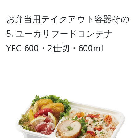
お弁当用テイクアウト容器その
5. ユーカリフードコンテナ
YFC-600・2仕切・600ml