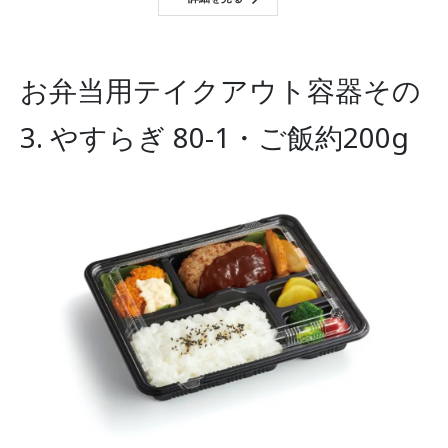
お弁当用テイクアウト容器その
3. やすらぎ 80-1・ご飯約200g