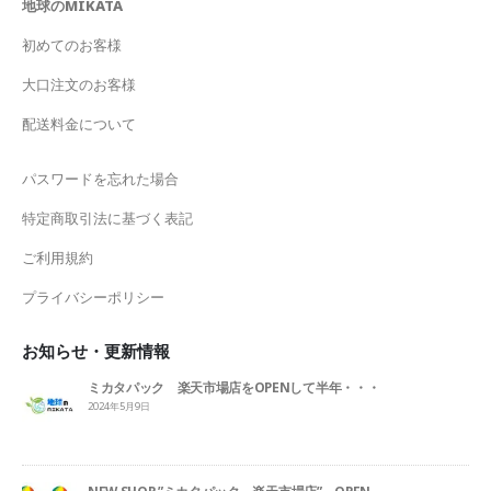
地球のMIKATA
初めてのお客様
大口注文のお客様
配送料金について
パスワードを忘れた場合
特定商取引法に基づく表記
ご利用規約
プライバシーポリシー
お知らせ・更新情報
ミカタパック 楽天市場店をOPENして半年・・・
2024年5月9日