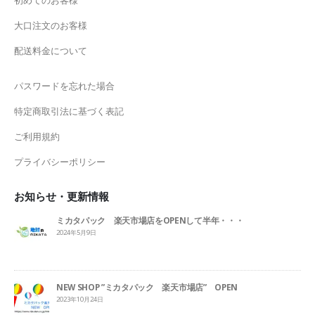
初めてのお客様
大口注文のお客様
配送料金について
パスワードを忘れた場合
特定商取引法に基づく表記
ご利用規約
プライバシーポリシー
お知らせ・更新情報
ミカタパック 楽天市場店をOPENして半年・・・
2024年5月9日
NEW SHOP ”ミカタパック 楽天市場店” OPEN
2023年10月24日