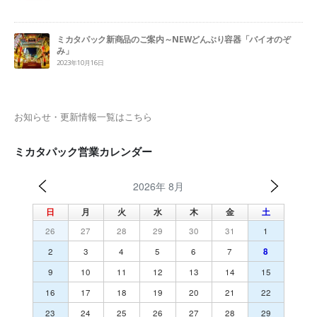
ミカタパック新商品のご案内～NEWどんぶり容器「バイオのぞ
み」
2023年10月16日
お知らせ・更新情報一覧はこちら
ミカタパック営業カレンダー
2026年 8月
日
月
火
水
木
金
土
26
27
28
29
30
31
1
2
3
4
5
6
7
8
9
10
11
12
13
14
15
16
17
18
19
20
21
22
23
24
25
26
27
28
29