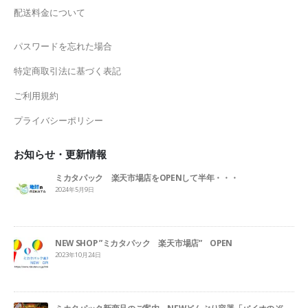
配送料金について
パスワードを忘れた場合
特定商取引法に基づく表記
ご利用規約
プライバシーポリシー
お知らせ・更新情報
ミカタパック 楽天市場店をOPENして半年・・・
2024年5月9日
NEW SHOP ”ミカタパック 楽天市場店” OPEN
2023年10月24日