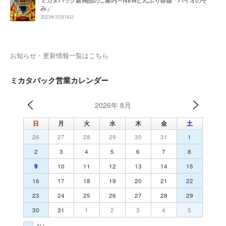
ミカタパック新商品のご案内～NEWどんぶり容器「バイオのぞ
み」
2023年10月16日
お知らせ・更新情報一覧はこちら
ミカタパック営業カレンダー
2026年 8月
日
月
火
水
木
金
土
26
27
28
29
30
31
1
2
3
4
5
6
7
8
9
10
11
12
13
14
15
16
17
18
19
20
21
22
23
24
25
26
27
28
29
30
31
1
2
3
4
5