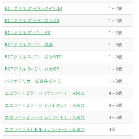
BCTグリル 24-21C -さやTBR
1～2個
BCTグリル 24-21C -ロカGR
1～2個
BCTグリル 24-21L -BK
1～2個
BCTグリル 24-21L -黒赤
1～2個
BCTグリル 24-21L -さやBTR
1～2個
BCTグリル 24-21L -ロカGR
1～2個
バイオデリカ 嵌合弁当４Ｓ
1～3個
エコライトBラージ（ナンバー）・450cc
4～6個
エコライトBラージ（ロイヤル）・450cc
4～6個
エコライトBラージ（ホワイト）・450cc
4～6個
エコライトBミドル（ナンバー）・650cc
4個