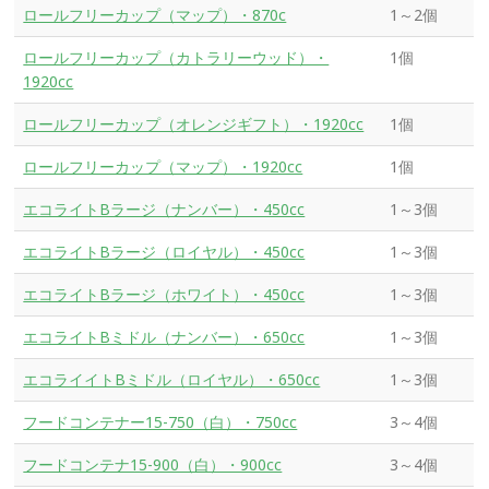
ロールフリーカップ（マップ）・870c
1～2個
ロールフリーカップ（カトラリーウッド）・
1個
1920cc
ロールフリーカップ（オレンジギフト）・1920cc
1個
ロールフリーカップ（マップ）・1920cc
1個
エコライトBラージ（ナンバー）・450cc
1～3個
エコライトBラージ（ロイヤル）・450cc
1～3個
エコライトBラージ（ホワイト）・450cc
1～3個
エコライトBミドル（ナンバー）・650cc
1～3個
エコライイトBミドル（ロイヤル）・650cc
1～3個
フードコンテナー15-750（白）・750cc
3～4個
フードコンテナ15-900（白）・900cc
3～4個