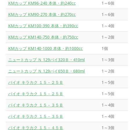
KMカップ KM96-240 本体・約240cc
1～6個
KMカップ KM90-270 本体・約270cc
1～6個
KMカップ KM100-390 本体・約390cc
1～4個
KMカップ KM140-750 本体・約750cc
1～2個
KMカップ KM140-1000 本体・約1000cc
1個
ニュートカップ Ｎ 129パイ320Ｂ・410ml
1～3個
ニュートカップ Ｎ 129パイ650Ｂ・680ml
1～2個
バイオ キラカク １５－２５Ｂ
1～5個
バイオ キラカク １５－２５Ｂ
1～5個
バイオ キラカク １５－３５Ｂ
1～4個
バイオ キラカク １５－３５Ｂ
1～4個
バイオ キラカク １５－４５Ｂ
1～3個