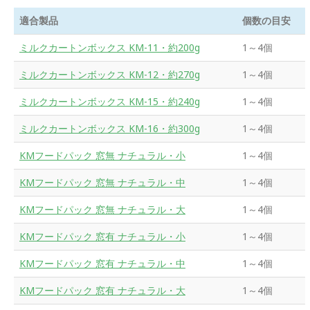
適合製品
個数の目安
ミルクカートンボックス KM-11・約200g
1～4個
ミルクカートンボックス KM-12・約270g
1～4個
ミルクカートンボックス KM-15・約240g
1～4個
ミルクカートンボックス KM-16・約300g
1～4個
KMフードパック 窓無 ナチュラル・小
1～4個
KMフードパック 窓無 ナチュラル・中
1～4個
KMフードパック 窓無 ナチュラル・大
1～4個
KMフードパック 窓有 ナチュラル・小
1～4個
KMフードパック 窓有 ナチュラル・中
1～4個
KMフードパック 窓有 ナチュラル・大
1～4個