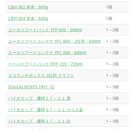
CBH-362 本体・600g
1個
CBH-363 本体・830g
1個
ユーカリフードパック YFP-600・600ml
1～2個
ユーカリフードコンテナ YFC-600・2仕切・600ml
1～2個
ユーカリフードコンテナ YFC-600・600ml
1～2個
ペーパーフードパック PFP-725・725ml
1～2個
エコランチボックス 2仕切 クラフト
1～2個
SOUZAI BOXFS 18×1 -白
1～3個
バイオカップ 優枠１７－１１ 黒
1～3個
バイオカップ 優枠１７－１１ カリス金
1～3個
バイオカップ 優枠１７－１１ 白
1～3個