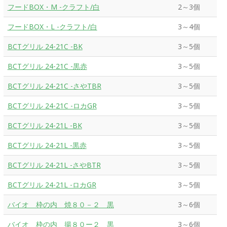
フードBOX・M -クラフト/白
2～3個
フードBOX・L -クラフト/白
3～4個
BCTグリル 24-21C -BK
3～5個
BCTグリル 24-21C -黒赤
3～5個
BCTグリル 24-21C -さやTBR
3～5個
BCTグリル 24-21C -ロカGR
3～5個
BCTグリル 24-21L -BK
3～5個
BCTグリル 24-21L -黒赤
3～5個
BCTグリル 24-21L -さやBTR
3～5個
BCTグリル 24-21L -ロカGR
3～5個
バイオ 枠の内 焼８０－２ 黒
3～6個
バイオ 枠の内 揚８０ー２ 黒
3～6個