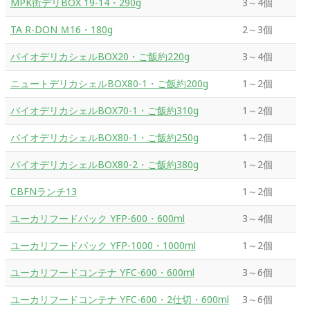
MPK街デリBOX 19-14・290g
3～4個
TA R-DON Ｍ16・180g
2～3個
バイオデリカシェルBOX20・ご飯約220g
3～4個
ニュートデリカシェルBOX80-1・ご飯約200g
1～2個
バイオデリカシェルBOX70-1・ご飯約310g
1～2個
バイオデリカシェルBOX80-1・ご飯約250g
1～2個
バイオデリカシェルBOX80-2・ご飯約380g
1～2個
CBFNランチ13
1～2個
ユーカリフードパック YFP-600・600ml
3～4個
ユーカリフードパック YFP-1000・1000ml
1～2個
ユーカリフードコンテナ YFC-600・600ml
3～6個
ユーカリフードコンテナ YFC-600・2仕切・600ml
3～6個