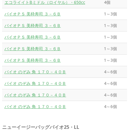
エコライイトBミドル（ロイヤル）・650cc
4個
バイオＰＳ 美枠寿司 ３－６Ｂ
1～3個
バイオＰＳ 美枠寿司 ３－６Ｂ
1～3個
バイオＰＳ 美枠寿司 ３－６Ｂ
1～3個
バイオＰＳ 美枠寿司 ３－６Ｂ
1～3個
バイオＰＳ 美枠寿司 ３－６Ｂ
1～3個
バイオ のぞみ 角 １７０－４０Ｂ
4～6個
バイオ のぞみ 角 １７０－４０Ｂ
4～6個
バイオ のぞみ 角 １７０－４０Ｂ
4～6個
バイオ のぞみ 角 １７０－４０Ｂ
4～6個
ニューイージーバッグバイオ25・LL