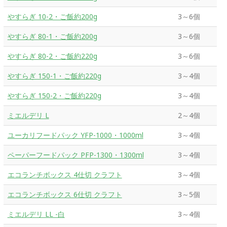
やすらぎ 10-2・ご飯約200g
3～6個
やすらぎ 80-1・ご飯約200g
3～6個
やすらぎ 80-2・ご飯約220g
3～6個
やすらぎ 150-1・ご飯約220g
3～4個
やすらぎ 150-2・ご飯約220g
3～4個
ミエルデリ L
2～4個
ユーカリフードパック YFP-1000・1000ml
3～4個
ペーパーフードパック PFP-1300・1300ml
3～4個
エコランチボックス 4仕切 クラフト
3～4個
エコランチボックス 6仕切 クラフト
3～5個
ミエルデリ LL -白
3～4個