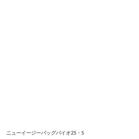
ニューイージーバッグバイオ25・S