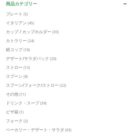
商品カテゴリー
プレート
(5)
イタリアン
(45)
カップ / カップホルダー
(30)
カトラリー
(24)
紙コップ
(18)
デザート/サラダパック
(20)
ストロー
(13)
スプーン
(6)
スプーン/フォーク/ストロー
(22)
その他
(11)
ドリンク・スープ
(39)
ピザ箱
(1)
フォーク
(2)
ベーカリー・デザート・サラダ
(63)