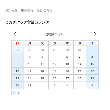
お知らせ・更新情報一覧はこちら
ミカタパック営業カレンダー
2026年 8月
日
月
火
水
木
金
土
26
27
28
29
30
31
1
2
3
4
5
6
7
8
9
10
11
12
13
14
15
16
17
18
19
20
21
22
23
24
25
26
27
28
29
30
31
1
2
3
4
5
ALL