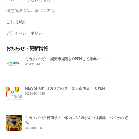
特定商取引法に基づく表記
ご利用規約
プライバシーポリシー
お知らせ・更新情報
ミカタパック 楽天市場店をOPENして半年・・・
2024年5月9日
NEW SHOP ”ミカタパック 楽天市場店” OPEN
2023年10月24日
ミカタパック新商品のご案内～NEWどんぶり容器「バイオのぞ
み」
2023年10月16日