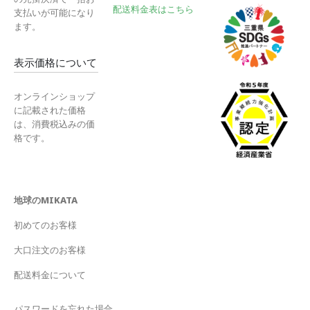
配送料金表はこちら
支払いが可能になり
ます。
表示価格について
オンラインショップ
に記載された価格
は、消費税込みの価
格です。
地球のMIKATA
初めてのお客様
大口注文のお客様
配送料金について
パスワードを忘れた場合