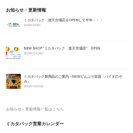
お知らせ・更新情報
ミカタパック 楽天市場店をOPENして半年・・・
2024年5月9日
NEW SHOP ”ミカタパック 楽天市場店” OPEN
2023年10月24日
ミカタパック新商品のご案内～NEWどんぶり容器「バイオのぞ
み」
2023年10月16日
お知らせ・更新情報一覧はこちら
ミカタパック営業カレンダー