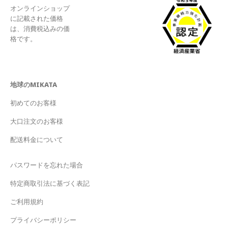
オンラインショップ
に記載された価格
は、消費税込みの価
格です。
地球のMIKATA
初めてのお客様
大口注文のお客様
配送料金について
パスワードを忘れた場合
特定商取引法に基づく表記
ご利用規約
プライバシーポリシー