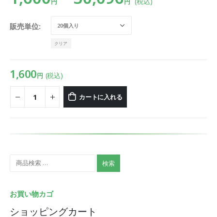
(税込)
円
円
販売単位
クリア
1,600
(税込)
円
カートに入れる
検索
お買い物カゴ
ショッピングカート