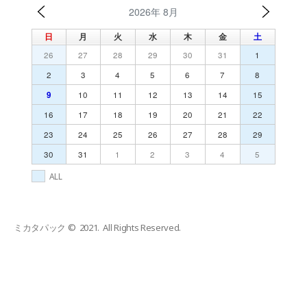
2026年 8月
日
月
火
水
木
金
土
26
27
28
29
30
31
1
2
3
4
5
6
7
8
9
10
11
12
13
14
15
16
17
18
19
20
21
22
23
24
25
26
27
28
29
30
31
1
2
3
4
5
ALL
ミカタパック © 2021. All Rights Reserved.