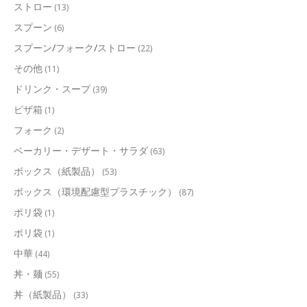
ストロー
(13)
スプーン
(6)
スプーン/フォーク/ストロー
(22)
その他
(11)
ドリンク・スープ
(39)
ピザ箱
(1)
フォーク
(2)
ベーカリー・デザート・サラダ
(63)
ボックス（紙製品）
(53)
ボックス（環境配慮型プラスチック）
(87)
ポリ袋
(1)
ポリ袋
(1)
中華
(44)
丼・麺
(55)
丼（紙製品）
(33)