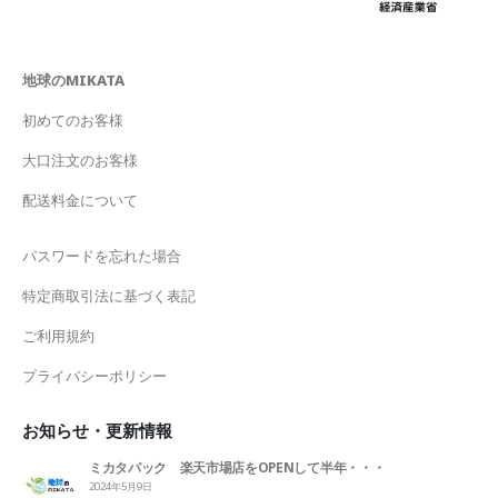
地球のMIKATA
初めてのお客様
大口注文のお客様
配送料金について
パスワードを忘れた場合
特定商取引法に基づく表記
ご利用規約
プライバシーポリシー
お知らせ・更新情報
ミカタパック 楽天市場店をOPENして半年・・・
2024年5月9日