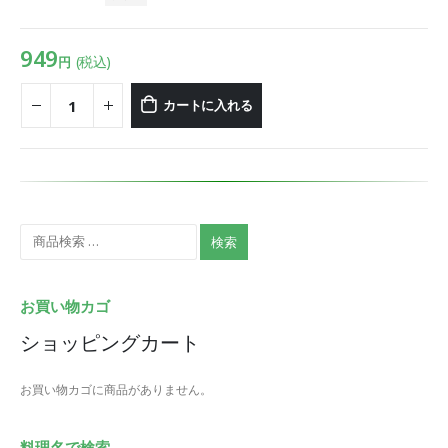
949
(税込)
円
カートに入れる
検索
お買い物カゴ
ショッピングカート
お買い物カゴに商品がありません。
料理名で検索