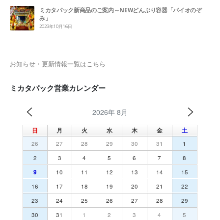
ミカタパック新商品のご案内～NEWどんぶり容器「バイオのぞ
み」
2023年10月16日
お知らせ・更新情報一覧はこちら
ミカタパック営業カレンダー
2026年 8月
日
月
火
水
木
金
土
26
27
28
29
30
31
1
2
3
4
5
6
7
8
9
10
11
12
13
14
15
16
17
18
19
20
21
22
23
24
25
26
27
28
29
30
31
1
2
3
4
5