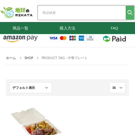
商品一覧
購入方法
FAQ
ホーム
SHOP
PRODUCT TAG -
中華プレート