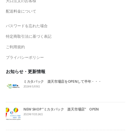
大口注文のお客様
配送料金について
パスワードを忘れた場合
特定商取引法に基づく表記
ご利用規約
プライバシーポリシー
お知らせ・更新情報
ミカタパック 楽天市場店をOPENして半年・・・
2024年5月9日
NEW SHOP ”ミカタパック 楽天市場店” OPEN
2023年10月24日