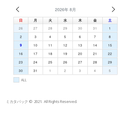
2026年 8月
日
月
火
水
木
金
土
26
27
28
29
30
31
1
2
3
4
5
6
7
8
9
10
11
12
13
14
15
16
17
18
19
20
21
22
23
24
25
26
27
28
29
30
31
1
2
3
4
5
ALL
ミカタパック © 2021. All Rights Reserved.