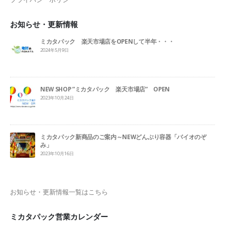
お知らせ・更新情報
ミカタパック 楽天市場店をOPENして半年・・・
2024年5月9日
NEW SHOP ”ミカタパック 楽天市場店” OPEN
2023年10月24日
ミカタパック新商品のご案内～NEWどんぶり容器「バイオのぞ
み」
2023年10月16日
お知らせ・更新情報一覧はこちら
ミカタパック営業カレンダー