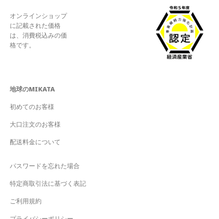
オンラインショップ
に記載された価格
は、消費税込みの価
格です。
地球のMIKATA
初めてのお客様
大口注文のお客様
配送料金について
パスワードを忘れた場合
特定商取引法に基づく表記
ご利用規約
プライバシーポリシー