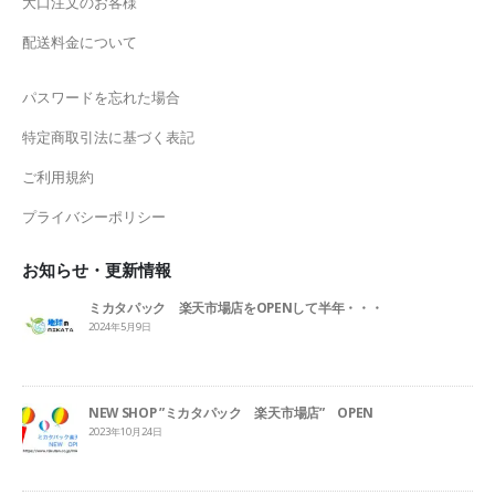
大口注文のお客様
配送料金について
パスワードを忘れた場合
特定商取引法に基づく表記
ご利用規約
プライバシーポリシー
お知らせ・更新情報
ミカタパック 楽天市場店をOPENして半年・・・
2024年5月9日
NEW SHOP ”ミカタパック 楽天市場店” OPEN
2023年10月24日