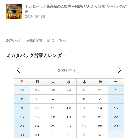
ミカタパック新商品のご案内～NEWどんぶり容器「バイオのぞ
み」
2023年10月16日
お知らせ・更新情報一覧はこちら
ミカタパック営業カレンダー
2026年 8月
日
月
火
水
木
金
土
26
27
28
29
30
31
1
2
3
4
5
6
7
8
9
10
11
12
13
14
15
16
17
18
19
20
21
22
23
24
25
26
27
28
29
30
31
1
2
3
4
5