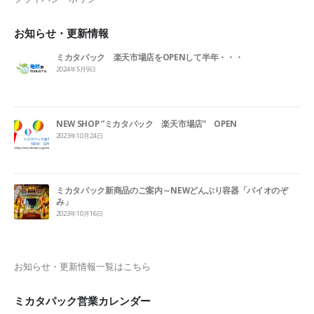
お知らせ・更新情報
ミカタパック 楽天市場店をOPENして半年・・・
2024年5月9日
NEW SHOP ”ミカタパック 楽天市場店” OPEN
2023年10月24日
ミカタパック新商品のご案内～NEWどんぶり容器「バイオのぞ
み」
2023年10月16日
お知らせ・更新情報一覧はこちら
ミカタパック営業カレンダー