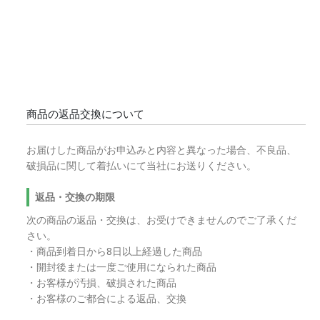
商品の返品交換について
お届けした商品がお申込みと内容と異なった場合、不良品、
破損品に関して着払いにて当社にお送りください。
返品・交換の期限
次の商品の返品・交換は、お受けできませんのでご了承くだ
さい。
・商品到着日から8日以上経過した商品
・開封後または一度ご使用になられた商品
・お客様が汚損、破損された商品
・お客様のご都合による返品、交換