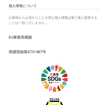
個人情報について
お客様からお預かりした大切な個人情報は第三者に譲渡する
ことは一切ございません。
R2事業再構築
商標登録第6731487号