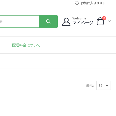
お気に入りリスト
0
Welcome
マイページ
配送料金について
表示: