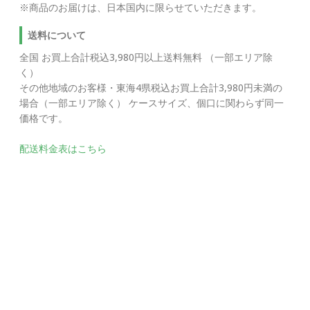
※商品のお届けは、日本国内に限らせていただきます。
送料について
全国 お買上合計税込3,980円以上送料無料 （一部エリア除
く）
その他地域のお客様・東海4県税込お買上合計3,980円未満の
場合（一部エリア除く） ケースサイズ、個口に関わらず同一
価格です。
配送料金表はこちら