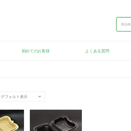
初めてのお客様
よくある質問