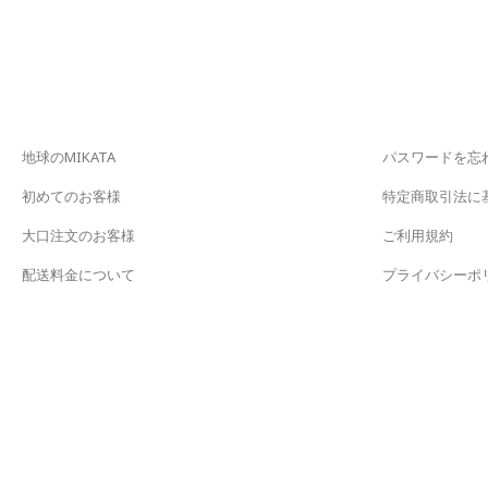
地球のMIKATA
パスワードを忘
初めてのお客様
特定商取引法に
大口注文のお客様
ご利用規約
配送料金について
プライバシーポ