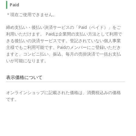
Paid
＊現在ご使用できません。
締め支払い・後払い決済サービスの「Paid（ペイド）」をご
利用いただけます。 Paidは企業間の支払い方法として利用で
きる後払いの決済サービスです。登記されていない個人事業
主様でもご利用可能です。Paidのメンバーにご登録いただき
ますと、コンビニ払い、振込、毎月の売掛決済で一括お支払
いが可能になります。
表示価格について
オンラインショップに記載された価格は、消費税込みの価格
です。