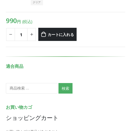
クリア
990
(税込)
円
カートに入れる
適合商品
検索
お買い物カゴ
ショッピングカート