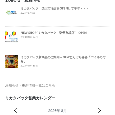
ミカタパック 楽天市場店をOPENして半年・・・
2024年5月9日
NEW SHOP ”ミカタパック 楽天市場店” OPEN
2023年10月24日
ミカタパック新商品のご案内～NEWどんぶり容器「バイオのぞ
み」
2023年10月16日
お知らせ・更新情報一覧はこちら
ミカタパック営業カレンダー
2026年 8月