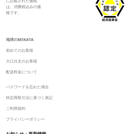
に記載された価格
は、消費税込みの価
格です。
地球のMIKATA
初めてのお客様
大口注文のお客様
配送料金について
パスワードを忘れた場合
特定商取引法に基づく表記
ご利用規約
プライバシーポリシー
お知らせ・更新情報