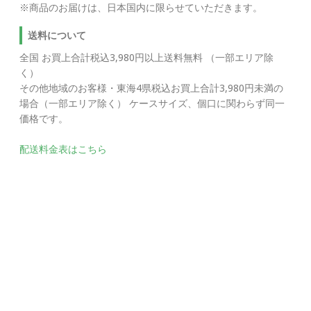
※商品のお届けは、日本国内に限らせていただきます。
送料について
全国 お買上合計税込3,980円以上送料無料 （一部エリア除
く）
その他地域のお客様・東海4県税込お買上合計3,980円未満の
場合（一部エリア除く） ケースサイズ、個口に関わらず同一
価格です。
配送料金表はこちら