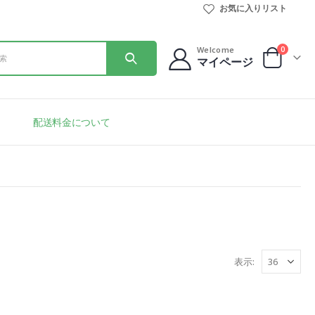
お気に入りリスト
0
Welcome
マイページ
配送料金について
表示: