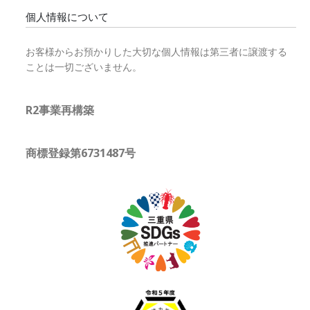
個人情報について
お客様からお預かりした大切な個人情報は第三者に譲渡する
ことは一切ございません。
R2事業再構築
商標登録第6731487号