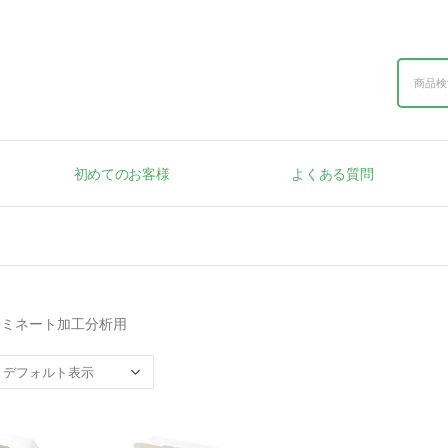
初めてのお客様
よくある質問
ラミネート加工分析用