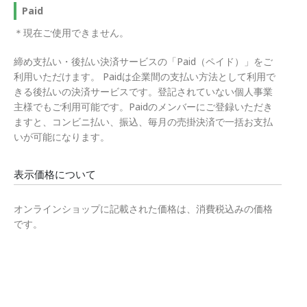
Paid
＊現在ご使用できません。
締め支払い・後払い決済サービスの「Paid（ペイド）」をご
利用いただけます。 Paidは企業間の支払い方法として利用で
きる後払いの決済サービスです。登記されていない個人事業
主様でもご利用可能です。Paidのメンバーにご登録いただき
ますと、コンビニ払い、振込、毎月の売掛決済で一括お支払
いが可能になります。
表示価格について
オンラインショップに記載された価格は、消費税込みの価格
です。