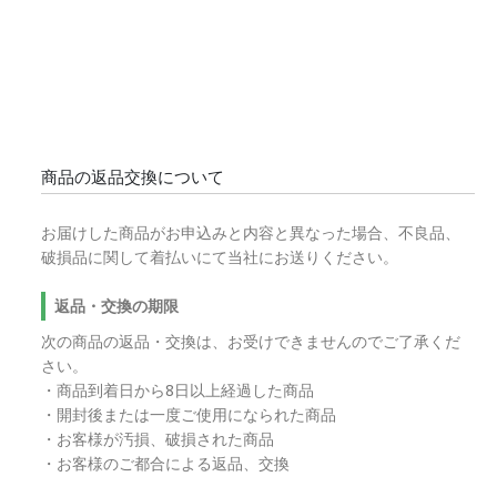
商品の返品交換について
お届けした商品がお申込みと内容と異なった場合、不良品、
破損品に関して着払いにて当社にお送りください。
返品・交換の期限
次の商品の返品・交換は、お受けできませんのでご了承くだ
さい。
・商品到着日から8日以上経過した商品
・開封後または一度ご使用になられた商品
・お客様が汚損、破損された商品
・お客様のご都合による返品、交換