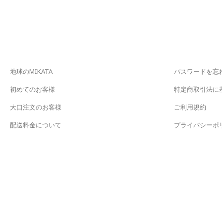
地球のMIKATA
パスワードを忘
初めてのお客様
特定商取引法に
大口注文のお客様
ご利用規約
配送料金について
プライバシーポ