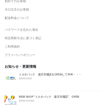
初めてのお客様
大口注文のお客様
配送料金について
パスワードを忘れた場合
特定商取引法に基づく表記
ご利用規約
プライバシーポリシー
お知らせ・更新情報
ミカタパック 楽天市場店をOPENして半年・・・
2024年5月9日
NEW SHOP ”ミカタパック 楽天市場店” OPEN
2023年10月24日