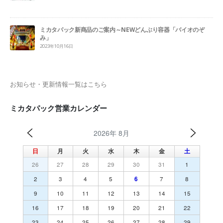
ミカタパック新商品のご案内～NEWどんぶり容器「バイオのぞ
み」
2023年10月16日
お知らせ・更新情報一覧はこちら
ミカタパック営業カレンダー
2026年 8月
日
月
火
水
木
金
土
26
27
28
29
30
31
1
2
3
4
5
6
7
8
9
10
11
12
13
14
15
16
17
18
19
20
21
22
23
24
25
26
27
28
29