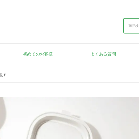
初めてのお客様
よくある質問
発見❣