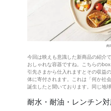
肉
今回は映えも意識した新商品の紹介
おしゃれな容器ですね。こちらのbo
引先さまから仕入れますとその収益
体に寄付されます。これは「何か社
誕生したと聞いております。同じ地
耐水・耐油・レンチン対