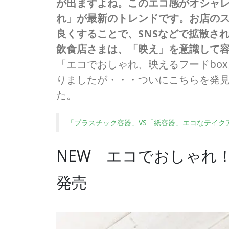
が出ますよね。このエコ感がオシャ
れ」が最新のトレンドです。お店の
良くすることで、SNSなどで拡散さ
飲食店さまは、「映え」を意識して
「エコでおしゃれ、映えるフードbo
りましたが・・・ついにこちらを発
た。
「プラスチック容器」VS「紙容器」エコなテイク
NEW エコでおしゃれ
発売