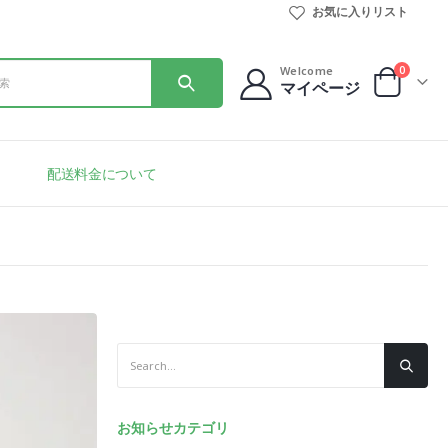
お気に入りリスト
0
Welcome
マイページ
配送料金について
お知らせカテゴリ