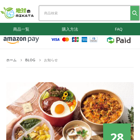
商品一覧
購入方法
FAQ
ホーム
BLOG
お知らせ
28