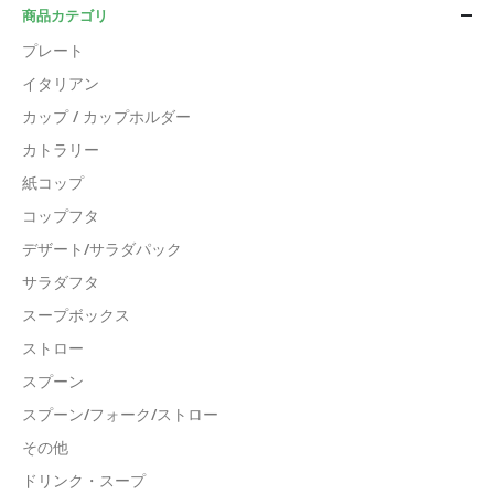
商品カテゴリ
プレート
イタリアン
カップ / カップホルダー
カトラリー
紙コップ
コップフタ
デザート/サラダパック
サラダフタ
スープボックス
ストロー
スプーン
スプーン/フォーク/ストロー
その他
ドリンク・スープ