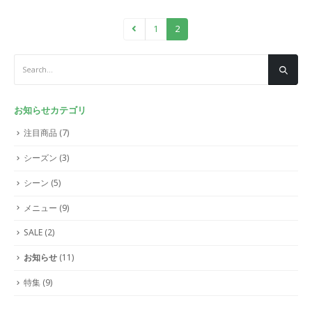
1
2
お知らせカテゴリ
注目商品
(7)
シーズン
(3)
シーン
(5)
メニュー
(9)
SALE
(2)
お知らせ
(11)
特集
(9)