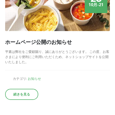
10月-21
ホームページ公開のお知らせ
平素は弊社をご愛顧賜り、誠にありがとうございます。 この度、お客
さまにより便利にご利用いただくため、ネットショップサイトを公開
いたしました。
カテゴリ:
お知らせ
続きを見る