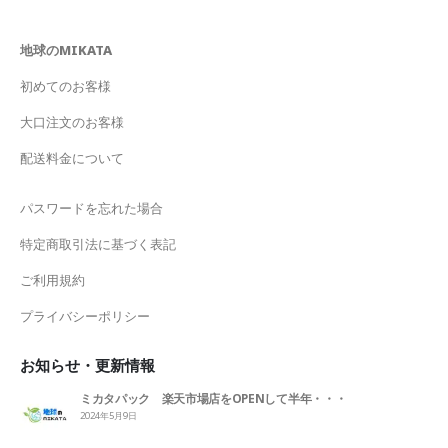
地球のMIKATA
初めてのお客様
大口注文のお客様
配送料金について
パスワードを忘れた場合
特定商取引法に基づく表記
ご利用規約
プライバシーポリシー
お知らせ・更新情報
ミカタパック 楽天市場店をOPENして半年・・・
2024年5月9日