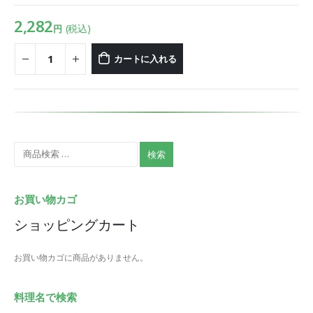
2,282
(税込)
円
カートに入れる
検索
お買い物カゴ
ショッピングカート
お買い物カゴに商品がありません。
料理名で検索