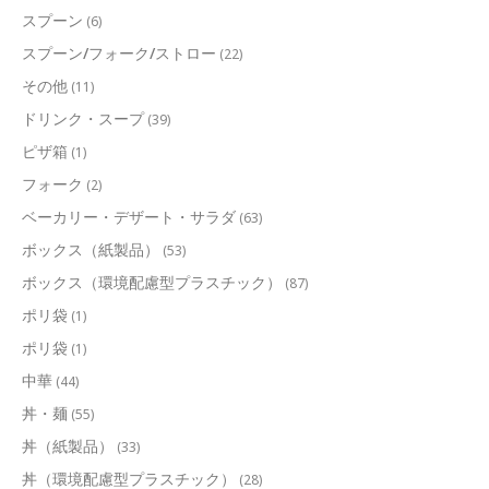
スプーン
(6)
スプーン/フォーク/ストロー
(22)
その他
(11)
ドリンク・スープ
(39)
ピザ箱
(1)
フォーク
(2)
ベーカリー・デザート・サラダ
(63)
ボックス（紙製品）
(53)
ボックス（環境配慮型プラスチック）
(87)
ポリ袋
(1)
ポリ袋
(1)
中華
(44)
丼・麺
(55)
丼（紙製品）
(33)
丼（環境配慮型プラスチック）
(28)