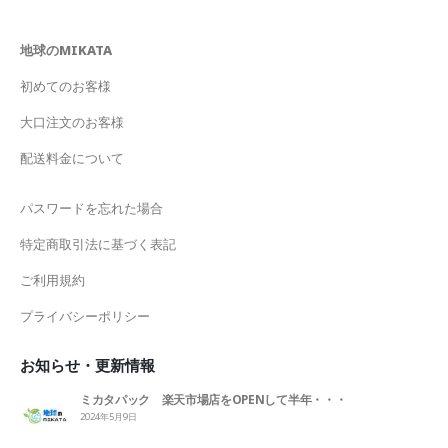
地球のMIKATA
初めてのお客様
大口注文のお客様
配送料金について
パスワードを忘れた場合
特定商取引法に基づく表記
ご利用規約
プライバシーポリシー
お知らせ・更新情報
ミカタパック 楽天市場店をOPENして半年・・・
2024年5月9日