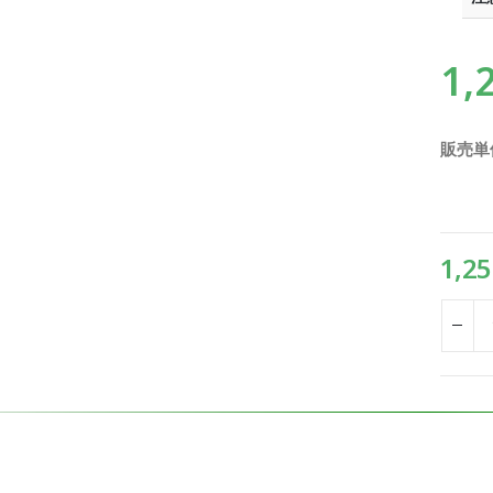
1,
販売単
1,25