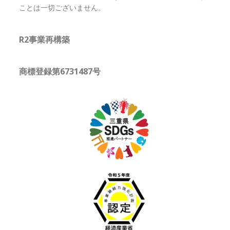
ことは一切ございません。
R2事業再構築
商標登録第6731487号