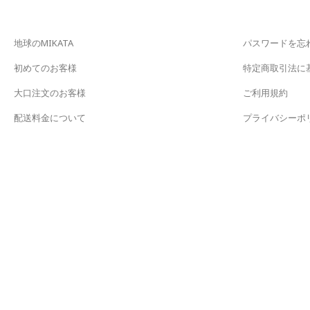
地球のMIKATA
パスワードを忘
初めてのお客様
特定商取引法に
大口注文のお客様
ご利用規約
配送料金について
プライバシーポ