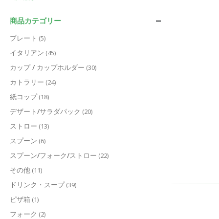
商品カテゴリー
プレート
(5)
イタリアン
(45)
カップ / カップホルダー
(30)
カトラリー
(24)
紙コップ
(18)
デザート/サラダパック
(20)
ストロー
(13)
スプーン
(6)
スプーン/フォーク/ストロー
(22)
その他
(11)
ドリンク・スープ
(39)
ピザ箱
(1)
フォーク
(2)