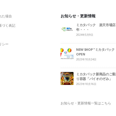
お知らせ・更新情報
れた場合
ミカタパック 楽天市場店
基づく表記
年・・・
2024年5月9日
リシー
NEW SHOP ”ミカタパ
OPEN
2023年10月24日
ミカタパック新商品のご案
り容器「バイオのぞみ」
2023年10月16日
お知らせ・更新情報一覧はこちら