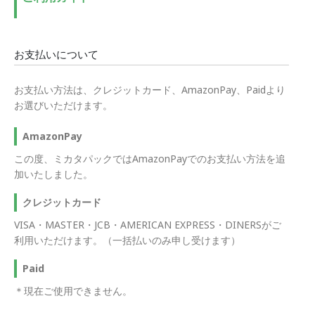
お支払いについて
お支払い方法は、クレジットカード、AmazonPay、Paidより
お選びいただけます。
AmazonPay
この度、ミカタパックではAmazonPayでのお支払い方法を追
加いたしました。
クレジットカード
VISA・MASTER・JCB・AMERICAN EXPRESS・DINERSがご
利用いただけます。（一括払いのみ申し受けます）
Paid
＊現在ご使用できません。