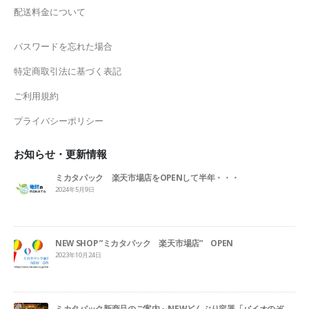
配送料金について
パスワードを忘れた場合
特定商取引法に基づく表記
ご利用規約
プライバシーポリシー
お知らせ・更新情報
ミカタパック 楽天市場店をOPENして半年・・・
2024年5月9日
NEW SHOP ”ミカタパック 楽天市場店” OPEN
2023年10月24日
ミカタパック新商品のご案内～NEWどんぶり容器「バイオのぞ