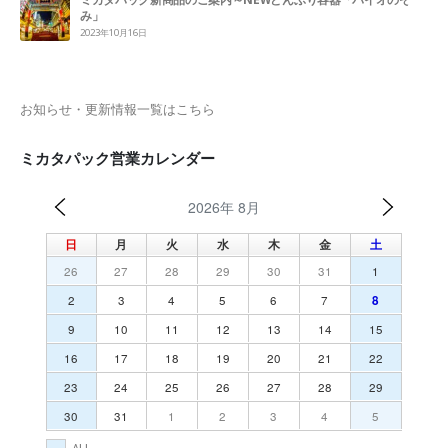
み」
2023年10月16日
お知らせ・更新情報一覧はこちら
ミカタパック営業カレンダー
2026年 8月
日
月
火
水
木
金
土
26
27
28
29
30
31
1
2
3
4
5
6
7
8
9
10
11
12
13
14
15
16
17
18
19
20
21
22
23
24
25
26
27
28
29
30
31
1
2
3
4
5
ALL