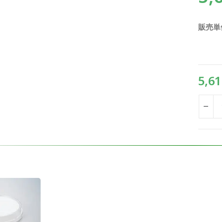
販売単
5,61