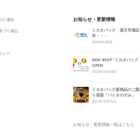
お知らせ・更新情報
れた場合
ミカタパック 楽天市場店
基づく表記
年・・・
2024年5月9日
リシー
NEW SHOP ”ミカタパ
OPEN
2023年10月24日
ミカタパック新商品のご案
り容器「バイオのぞみ」
2023年10月16日
お知らせ・更新情報一覧はこちら