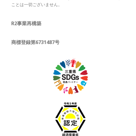
ことは一切ございません。
R2事業再構築
商標登録第6731487号