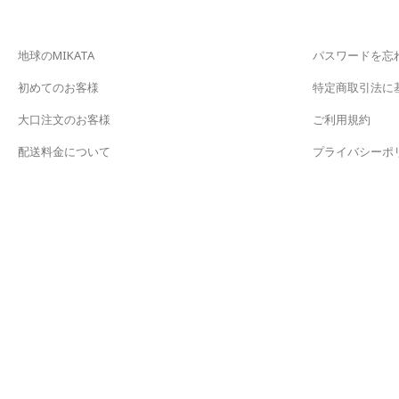
地球のMIKATA
パスワードを忘
初めてのお客様
特定商取引法に
大口注文のお客様
ご利用規約
配送料金について
プライバシーポ