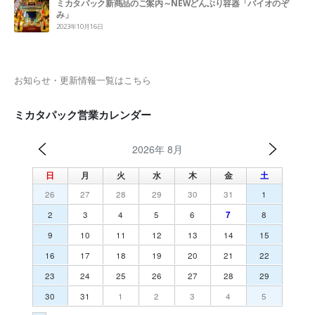
ミカタパック新商品のご案内～NEWどんぶり容器「バイオのぞ
み」
2023年10月16日
お知らせ・更新情報一覧はこちら
ミカタパック営業カレンダー
2026年 8月
日
月
火
水
木
金
土
26
27
28
29
30
31
1
2
3
4
5
6
7
8
9
10
11
12
13
14
15
16
17
18
19
20
21
22
23
24
25
26
27
28
29
30
31
1
2
3
4
5