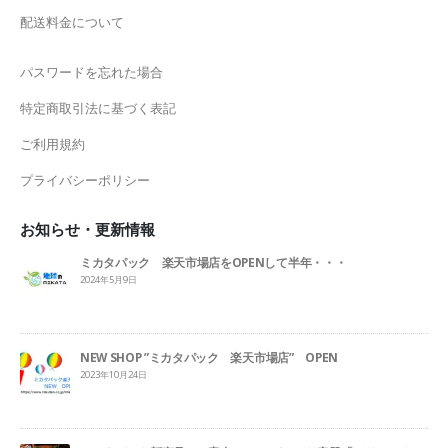
配送料金について
パスワードを忘れた場合
特定商取引法に基づく表記
ご利用規約
プライバシーポリシー
お知らせ・更新情報
ミカタパック 楽天市場店をOPENして半年・・・
2024年5月9日
NEW SHOP ”ミカタパック 楽天市場店” OPEN
2023年10月24日