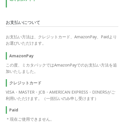
お支払いについて
お支払い方法は、クレジットカード、AmazonPay、Paidより
お選びいただけます。
AmazonPay
この度、ミカタパックではAmazonPayでのお支払い方法を追
加いたしました。
クレジットカード
VISA・MASTER・JCB・AMERICAN EXPRESS・DINERSがご
利用いただけます。（一括払いのみ申し受けます）
Paid
＊現在ご使用できません。