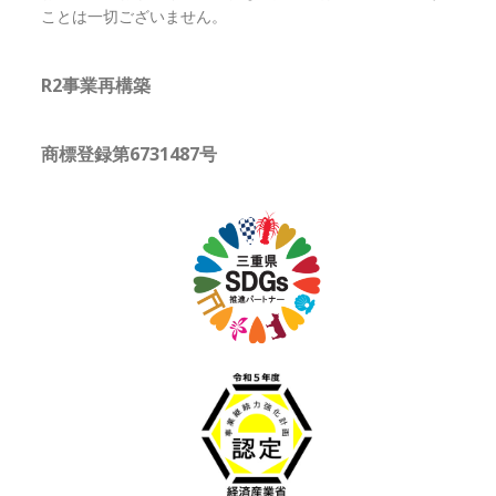
ことは一切ございません。
R2事業再構築
商標登録第6731487号