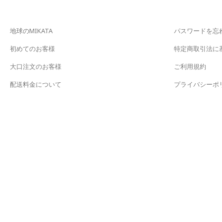
地球のMIKATA
パスワードを忘
初めてのお客様
特定商取引法に
大口注文のお客様
ご利用規約
配送料金について
プライバシーポ