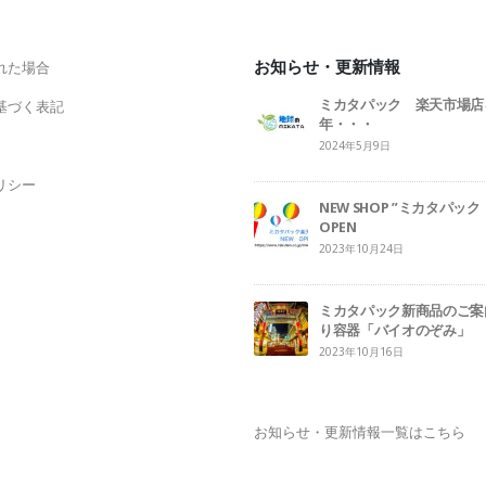
お知らせ・更新情報
れた場合
ミカタパック 楽天市場店
基づく表記
年・・・
2024年5月9日
リシー
NEW SHOP ”ミカタパ
OPEN
2023年10月24日
ミカタパック新商品のご案
り容器「バイオのぞみ」
2023年10月16日
お知らせ・更新情報一覧はこちら