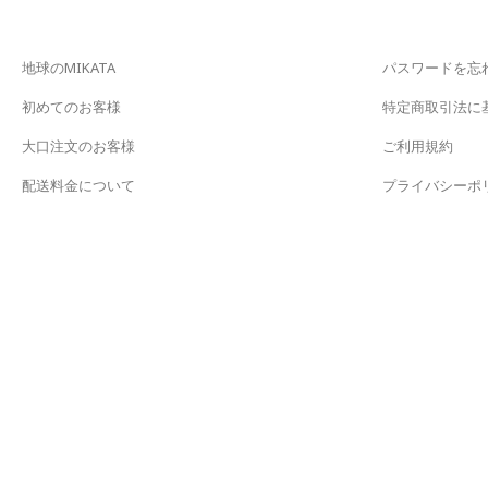
地球のMIKATA
パスワードを忘
初めてのお客様
特定商取引法に
大口注文のお客様
ご利用規約
配送料金について
プライバシーポ