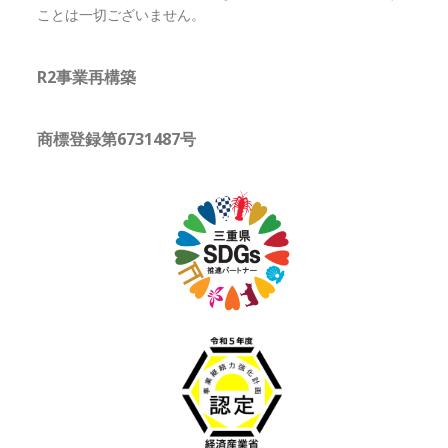
ことは一切ございません。
R2事業再構築
商標登録第6731487号