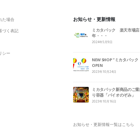
お知らせ・更新情報
れた場合
ミカタパック 楽天市場店
基づく表記
年・・・
2024年5月9日
リシー
NEW SHOP ”ミカタパ
OPEN
2023年10月24日
ミカタパック新商品のご案
り容器「バイオのぞみ」
2023年10月16日
お知らせ・更新情報一覧はこちら