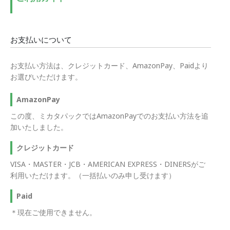
お支払いについて
お支払い方法は、クレジットカード、AmazonPay、Paidより
お選びいただけます。
AmazonPay
この度、ミカタパックではAmazonPayでのお支払い方法を追
加いたしました。
クレジットカード
VISA・MASTER・JCB・AMERICAN EXPRESS・DINERSがご
利用いただけます。（一括払いのみ申し受けます）
Paid
＊現在ご使用できません。