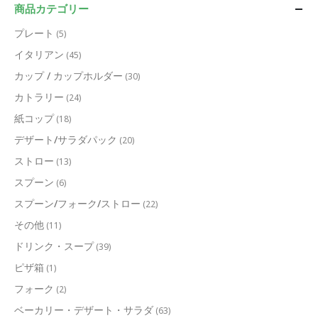
商品カテゴリー
プレート
(5)
イタリアン
(45)
カップ / カップホルダー
(30)
カトラリー
(24)
紙コップ
(18)
デザート/サラダパック
(20)
ストロー
(13)
スプーン
(6)
スプーン/フォーク/ストロー
(22)
その他
(11)
ドリンク・スープ
(39)
ピザ箱
(1)
フォーク
(2)
ベーカリー・デザート・サラダ
(63)