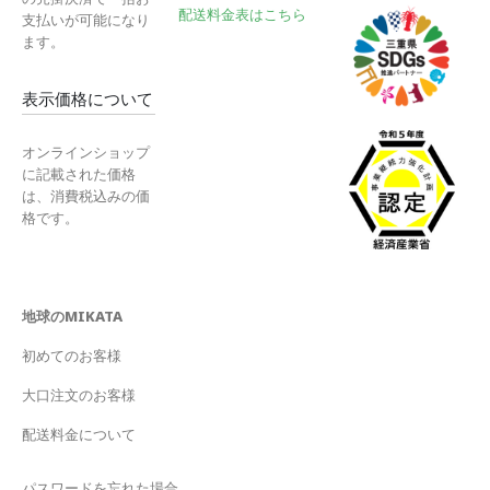
配送料金表はこちら
支払いが可能になり
ます。
表示価格について
オンラインショップ
に記載された価格
は、消費税込みの価
格です。
地球のMIKATA
初めてのお客様
大口注文のお客様
配送料金について
パスワードを忘れた場合