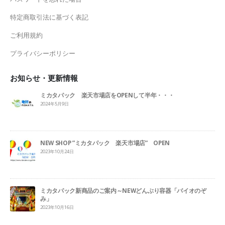
特定商取引法に基づく表記
ご利用規約
プライバシーポリシー
お知らせ・更新情報
ミカタパック 楽天市場店をOPENして半年・・・
2024年5月9日
NEW SHOP ”ミカタパック 楽天市場店” OPEN
2023年10月24日
ミカタパック新商品のご案内～NEWどんぶり容器「バイオのぞ
み」
2023年10月16日