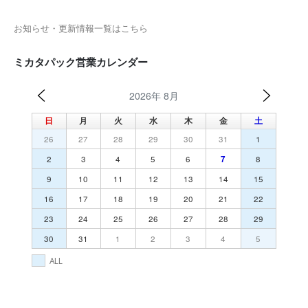
お知らせ・更新情報一覧はこちら
ミカタパック営業カレンダー
2026年 8月
日
月
火
水
木
金
土
26
27
28
29
30
31
1
2
3
4
5
6
7
8
9
10
11
12
13
14
15
16
17
18
19
20
21
22
23
24
25
26
27
28
29
30
31
1
2
3
4
5
ALL