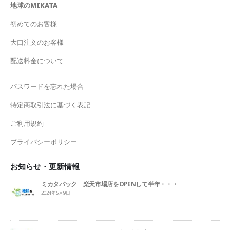
地球のMIKATA
初めてのお客様
大口注文のお客様
配送料金について
パスワードを忘れた場合
特定商取引法に基づく表記
ご利用規約
プライバシーポリシー
お知らせ・更新情報
ミカタパック 楽天市場店をOPENして半年・・・
2024年5月9日