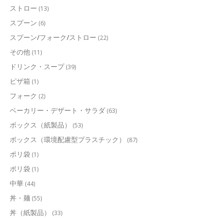
ストロー
(13)
スプーン
(6)
スプーン/フォーク/ストロー
(22)
その他
(11)
ドリンク・スープ
(39)
ピザ箱
(1)
フォーク
(2)
ベーカリー・デザート・サラダ
(63)
ボックス（紙製品）
(53)
ボックス（環境配慮型プラスチック）
(87)
ポリ袋
(1)
ポリ袋
(1)
中華
(44)
丼・麺
(55)
丼（紙製品）
(33)