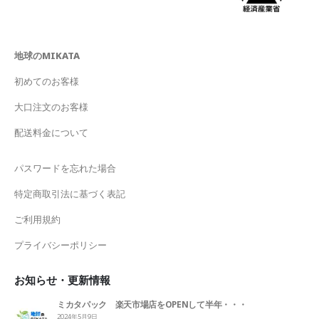
地球のMIKATA
初めてのお客様
大口注文のお客様
配送料金について
パスワードを忘れた場合
特定商取引法に基づく表記
ご利用規約
プライバシーポリシー
お知らせ・更新情報
ミカタパック 楽天市場店をOPENして半年・・・
2024年5月9日