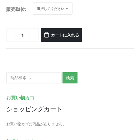
販売単位
カートに入れる
検索
お買い物カゴ
ショッピングカート
お買い物カゴに商品がありません。