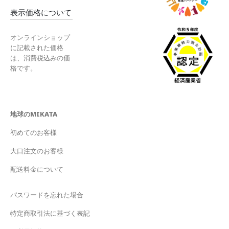
表示価格について
オンラインショップ
に記載された価格
は、消費税込みの価
格です。
地球のMIKATA
初めてのお客様
大口注文のお客様
配送料金について
パスワードを忘れた場合
特定商取引法に基づく表記