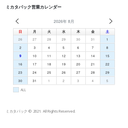
ミカタパック営業カレンダー
2026年 8月
日
月
火
水
木
金
土
26
27
28
29
30
31
1
2
3
4
5
6
7
8
9
10
11
12
13
14
15
16
17
18
19
20
21
22
23
24
25
26
27
28
29
30
31
1
2
3
4
5
ALL
ミカタパック © 2021. All Rights Reserved.