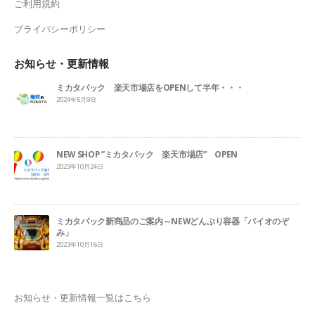
ご利用規約
プライバシーポリシー
お知らせ・更新情報
ミカタパック 楽天市場店をOPENして半年・・・
2024年5月9日
NEW SHOP ”ミカタパック 楽天市場店” OPEN
2023年10月24日
ミカタパック新商品のご案内～NEWどんぶり容器「バイオのぞ
み」
2023年10月16日
お知らせ・更新情報一覧はこちら