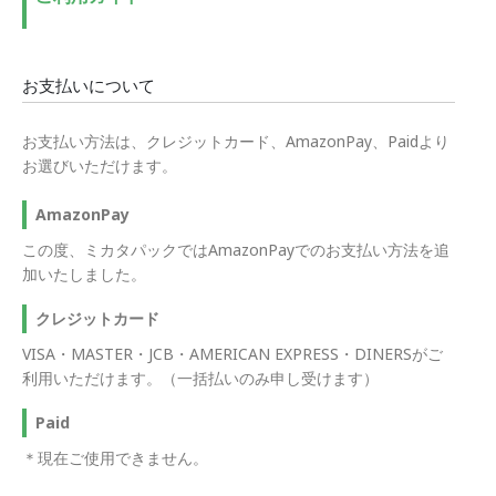
お支払いについて
お支払い方法は、クレジットカード、AmazonPay、Paidより
お選びいただけます。
AmazonPay
この度、ミカタパックではAmazonPayでのお支払い方法を追
加いたしました。
クレジットカード
VISA・MASTER・JCB・AMERICAN EXPRESS・DINERSがご
利用いただけます。（一括払いのみ申し受けます）
Paid
＊現在ご使用できません。