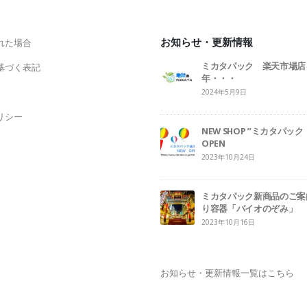
お知らせ・更新情報
れた場合
ミカタパック 楽天市場店
基づく表記
年・・・
2024年5月9日
リシー
NEW SHOP ”ミカタパ
OPEN
2023年10月24日
ミカタパック新商品のご案
り容器「バイオのぞみ」
2023年10月16日
お知らせ・更新情報一覧はこちら