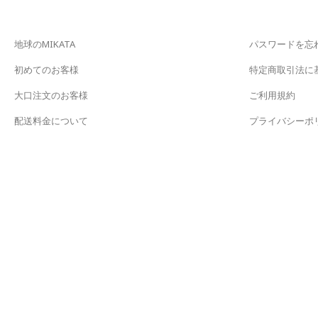
地球のMIKATA
パスワードを忘
初めてのお客様
特定商取引法に
大口注文のお客様
ご利用規約
配送料金について
プライバシーポ