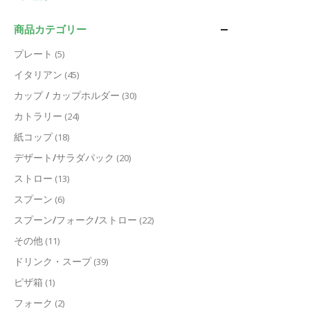
商品カテゴリー
プレート
(5)
イタリアン
(45)
カップ / カップホルダー
(30)
カトラリー
(24)
紙コップ
(18)
デザート/サラダパック
(20)
ストロー
(13)
スプーン
(6)
スプーン/フォーク/ストロー
(22)
その他
(11)
ドリンク・スープ
(39)
ピザ箱
(1)
フォーク
(2)