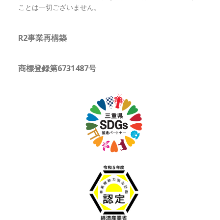
ことは一切ございません。
R2事業再構築
商標登録第6731487号