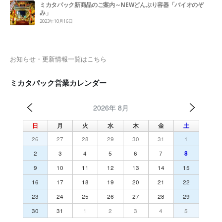
ミカタパック新商品のご案内～NEWどんぶり容器「バイオのぞ
み」
2023年10月16日
お知らせ・更新情報一覧はこちら
ミカタパック営業カレンダー
2026年 8月
日
月
火
水
木
金
土
26
27
28
29
30
31
1
2
3
4
5
6
7
8
9
10
11
12
13
14
15
16
17
18
19
20
21
22
23
24
25
26
27
28
29
30
31
1
2
3
4
5