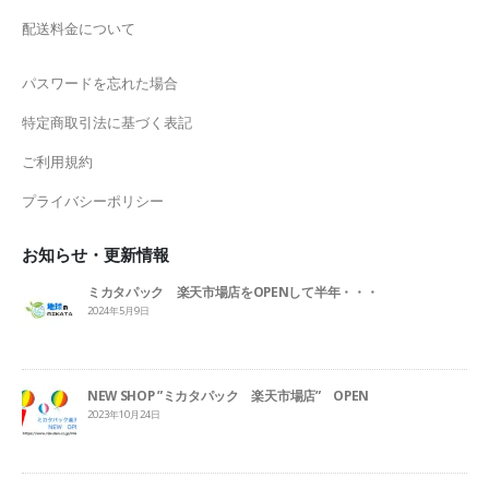
配送料金について
パスワードを忘れた場合
特定商取引法に基づく表記
ご利用規約
プライバシーポリシー
お知らせ・更新情報
ミカタパック 楽天市場店をOPENして半年・・・
2024年5月9日
NEW SHOP ”ミカタパック 楽天市場店” OPEN
2023年10月24日