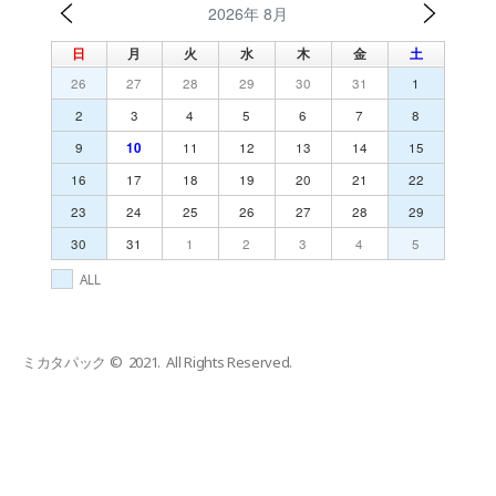
2026年 8月
日
月
火
水
木
金
土
26
27
28
29
30
31
1
2
3
4
5
6
7
8
9
10
11
12
13
14
15
16
17
18
19
20
21
22
23
24
25
26
27
28
29
30
31
1
2
3
4
5
ALL
ミカタパック © 2021. All Rights Reserved.