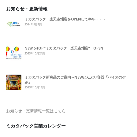
お知らせ・更新情報
ミカタパック 楽天市場店をOPENして半年・・・
2024年5月9日
NEW SHOP ”ミカタパック 楽天市場店” OPEN
2023年10月24日
ミカタパック新商品のご案内～NEWどんぶり容器「バイオのぞ
み」
2023年10月16日
お知らせ・更新情報一覧はこちら
ミカタパック営業カレンダー