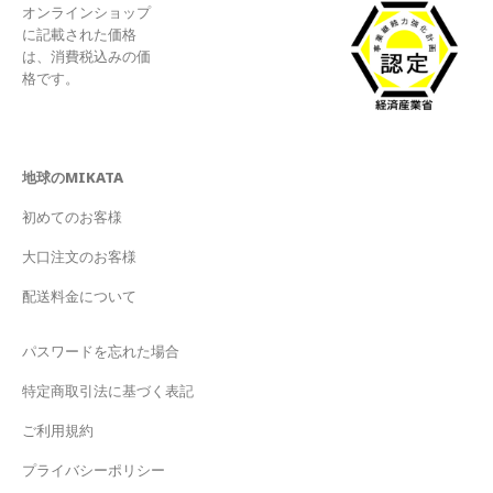
オンラインショップ
に記載された価格
は、消費税込みの価
格です。
地球のMIKATA
初めてのお客様
大口注文のお客様
配送料金について
パスワードを忘れた場合
特定商取引法に基づく表記
ご利用規約
プライバシーポリシー