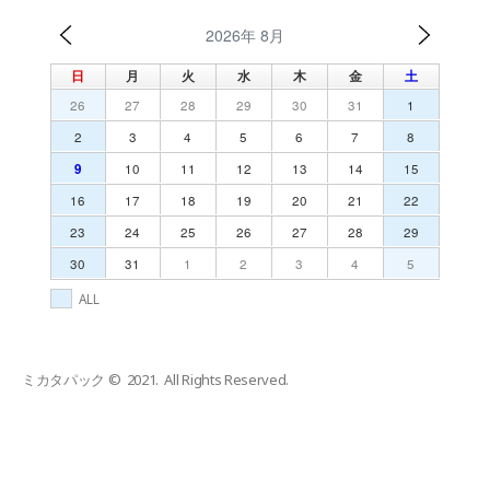
2026年 8月
日
月
火
水
木
金
土
26
27
28
29
30
31
1
2
3
4
5
6
7
8
9
10
11
12
13
14
15
16
17
18
19
20
21
22
23
24
25
26
27
28
29
30
31
1
2
3
4
5
ALL
ミカタパック © 2021. All Rights Reserved.