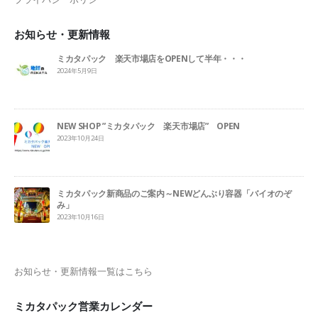
お知らせ・更新情報
ミカタパック 楽天市場店をOPENして半年・・・
2024年5月9日
NEW SHOP ”ミカタパック 楽天市場店” OPEN
2023年10月24日
ミカタパック新商品のご案内～NEWどんぶり容器「バイオのぞ
み」
2023年10月16日
お知らせ・更新情報一覧はこちら
ミカタパック営業カレンダー