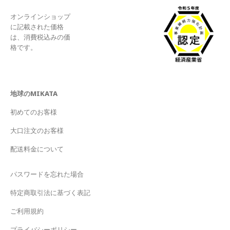
オンラインショップ
に記載された価格
は、消費税込みの価
格です。
地球のMIKATA
初めてのお客様
大口注文のお客様
配送料金について
パスワードを忘れた場合
特定商取引法に基づく表記
ご利用規約
プライバシーポリシー