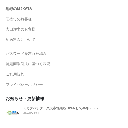
地球のMIKATA
初めてのお客様
大口注文のお客様
配送料金について
パスワードを忘れた場合
特定商取引法に基づく表記
ご利用規約
プライバシーポリシー
お知らせ・更新情報
ミカタパック 楽天市場店をOPENして半年・・・
2024年5月9日