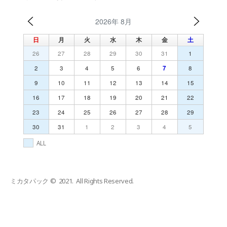
2026年 8月
日
月
火
水
木
金
土
26
27
28
29
30
31
1
2
3
4
5
6
7
8
9
10
11
12
13
14
15
16
17
18
19
20
21
22
23
24
25
26
27
28
29
30
31
1
2
3
4
5
ALL
ミカタパック © 2021. All Rights Reserved.