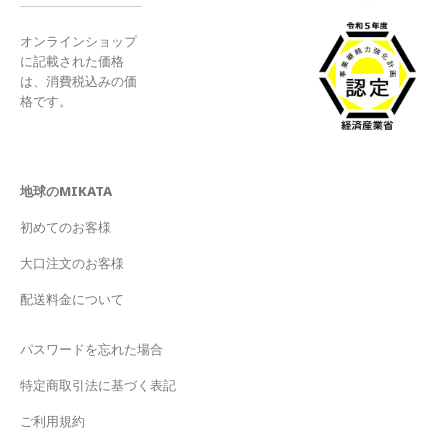
オンラインショップ
に記載された価格
は、消費税込みの価
格です。
地球のMIKATA
初めてのお客様
大口注文のお客様
配送料金について
パスワードを忘れた場合
特定商取引法に基づく表記
ご利用規約