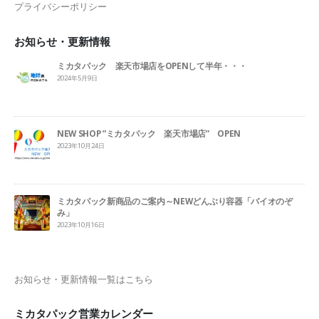
プライバシーポリシー
お知らせ・更新情報
ミカタパック 楽天市場店をOPENして半年・・・
2024年5月9日
NEW SHOP ”ミカタパック 楽天市場店” OPEN
2023年10月24日
ミカタパック新商品のご案内～NEWどんぶり容器「バイオのぞ
み」
2023年10月16日
お知らせ・更新情報一覧はこちら
ミカタパック営業カレンダー