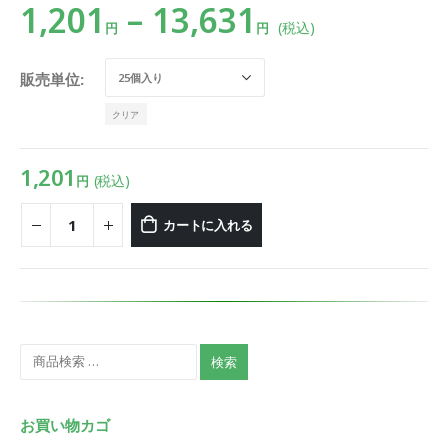
1,201
–
13,631
(税込)
円
円
販売単位
クリア
1,201
(税込)
円
カートに入れる
検索
お買い物カゴ