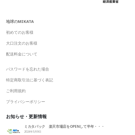
地球のMIKATA
初めてのお客様
大口注文のお客様
配送料金について
パスワードを忘れた場合
特定商取引法に基づく表記
ご利用規約
プライバシーポリシー
お知らせ・更新情報
ミカタパック 楽天市場店をOPENして半年・・・
2024年5月9日