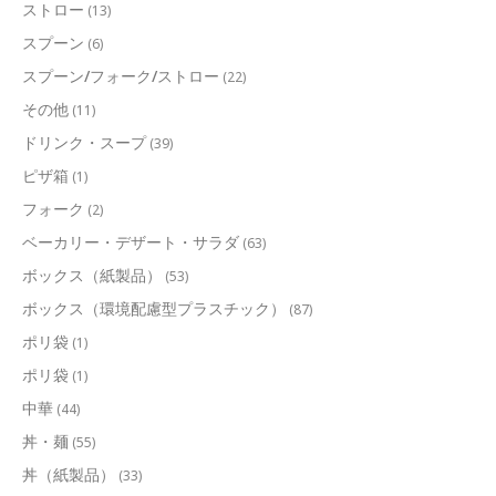
ストロー
(13)
スプーン
(6)
スプーン/フォーク/ストロー
(22)
その他
(11)
ドリンク・スープ
(39)
ピザ箱
(1)
フォーク
(2)
ベーカリー・デザート・サラダ
(63)
ボックス（紙製品）
(53)
ボックス（環境配慮型プラスチック）
(87)
ポリ袋
(1)
ポリ袋
(1)
中華
(44)
丼・麺
(55)
丼（紙製品）
(33)