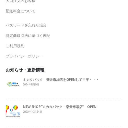
大口注文のお客様
配送料金について
パスワードを忘れた場合
特定商取引法に基づく表記
ご利用規約
プライバシーポリシー
お知らせ・更新情報
ミカタパック 楽天市場店をOPENして半年・・・
2024年5月9日
NEW SHOP ”ミカタパック 楽天市場店” OPEN
2023年10月24日