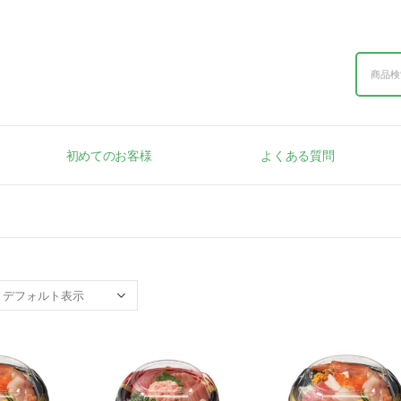
初めてのお客様
よくある質問