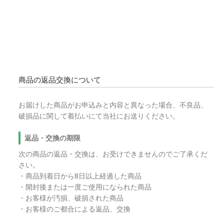
商品の返品交換について
お届けした商品がお申込みと内容と異なった場合、不良品、
破損品に関して着払いにて当社にお送りください。
返品・交換の期限
次の商品の返品・交換は、お受けできませんのでご了承くだ
さい。
・商品到着日から8日以上経過した商品
・開封後または一度ご使用になられた商品
・お客様が汚損、破損された商品
・お客様のご都合による返品、交換