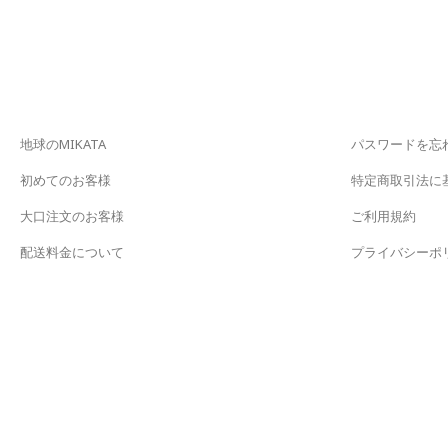
地球のMIKATA
パスワードを忘
初めてのお客様
特定商取引法に
大口注文のお客様
ご利用規約
配送料金について
プライバシーポ