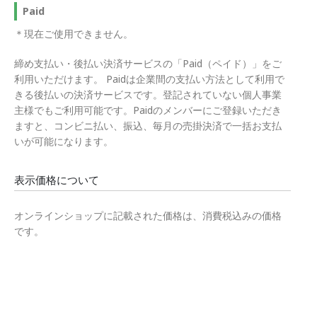
Paid
＊現在ご使用できません。
締め支払い・後払い決済サービスの「Paid（ペイド）」をご
利用いただけます。 Paidは企業間の支払い方法として利用で
きる後払いの決済サービスです。登記されていない個人事業
主様でもご利用可能です。Paidのメンバーにご登録いただき
ますと、コンビニ払い、振込、毎月の売掛決済で一括お支払
いが可能になります。
表示価格について
オンラインショップに記載された価格は、消費税込みの価格
です。