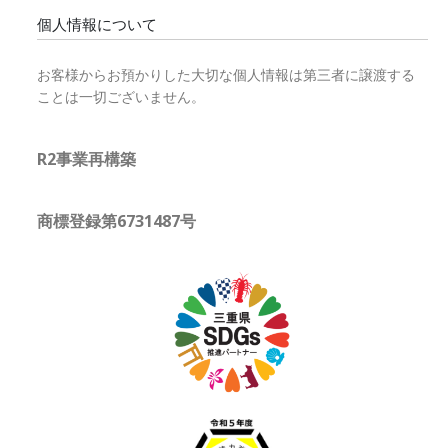
個人情報について
お客様からお預かりした大切な個人情報は第三者に譲渡する
ことは一切ございません。
R2事業再構築
商標登録第6731487号