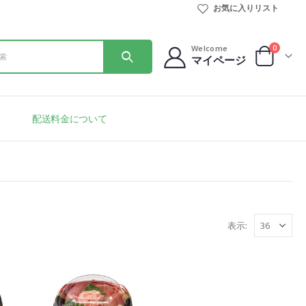
お気に入りリスト
0
Welcome
マイページ
配送料金について
表示: