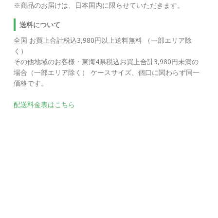
※商品のお届けは、日本国内に限らせていただきます。
送料について
全国 お買上合計税込3,980円以上送料無料 （一部エリア除
く）
その他地域のお客様・東海4県税込お買上合計3,980円未満の
場合（一部エリア除く） ケースサイズ、個口に関わらず同一
価格です。
配送料金表はこちら