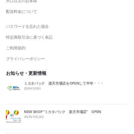
大口注文のお客様
配送料金について
パスワードを忘れた場合
特定商取引法に基づく表記
ご利用規約
プライバシーポリシー
お知らせ・更新情報
ミカタパック 楽天市場店をOPENして半年・・・
2024年5月9日
NEW SHOP ”ミカタパック 楽天市場店” OPEN
2023年10月24日