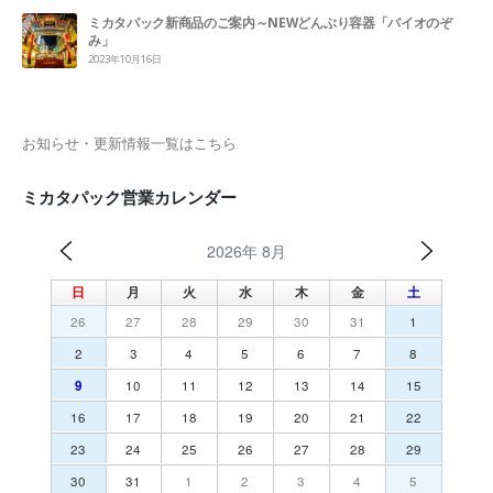
ミカタパック新商品のご案内～NEWどんぶり容器「バイオのぞ
み」
2023年10月16日
お知らせ・更新情報一覧はこちら
ミカタパック営業カレンダー
2026年 8月
日
月
火
水
木
金
土
26
27
28
29
30
31
1
2
3
4
5
6
7
8
9
10
11
12
13
14
15
16
17
18
19
20
21
22
23
24
25
26
27
28
29
30
31
1
2
3
4
5