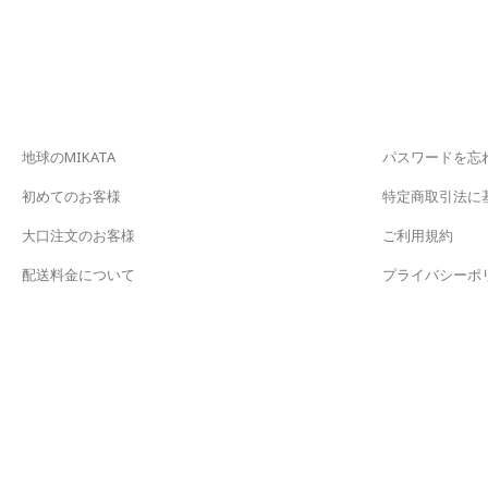
地球のMIKATA
パスワードを忘
初めてのお客様
特定商取引法に
大口注文のお客様
ご利用規約
配送料金について
プライバシーポ