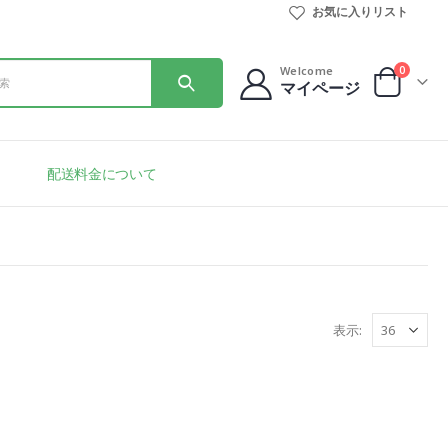
お気に入りリスト
0
Welcome
マイページ
配送料金について
表示: