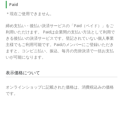
Paid
＊現在ご使用できません。
締め支払い・後払い決済サービスの「Paid（ペイド）」をご
利用いただけます。 Paidは企業間の支払い方法として利用で
きる後払いの決済サービスです。登記されていない個人事業
主様でもご利用可能です。Paidのメンバーにご登録いただき
ますと、コンビニ払い、振込、毎月の売掛決済で一括お支払
いが可能になります。
表示価格について
オンラインショップに記載された価格は、消費税込みの価格
です。