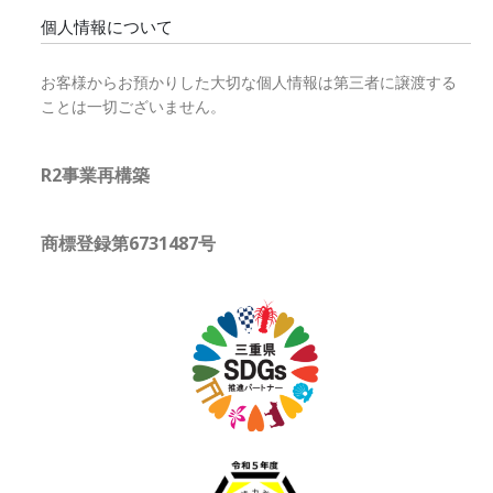
個人情報について
お客様からお預かりした大切な個人情報は第三者に譲渡する
ことは一切ございません。
R2事業再構築
商標登録第6731487号