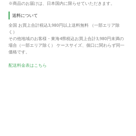
※商品のお届けは、日本国内に限らせていただきます。
送料について
全国 お買上合計税込3,980円以上送料無料 （一部エリア除
く）
その他地域のお客様・東海4県税込お買上合計3,980円未満の
場合（一部エリア除く） ケースサイズ、個口に関わらず同一
価格です。
配送料金表はこちら