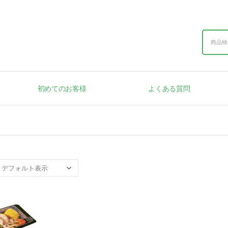
初めてのお客様
よくある質問