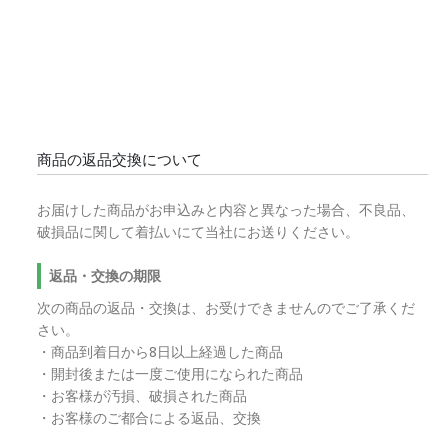
商品の返品交換について
お届けした商品がお申込みと内容と異なった場合、不良品、
破損品に関して着払いにて当社にお送りください。
返品・交換の期限
次の商品の返品・交換は、お受けできませんのでご了承くだ
さい。
・商品到着日から8日以上経過した商品
・開封後または一度ご使用になられた商品
・お客様が汚損、破損された商品
・お客様のご都合による返品、交換