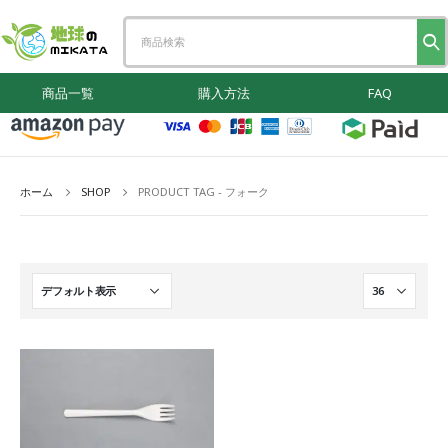
商品一覧
購入方法
FAQ
ホーム
SHOP
PRODUCT TAG -
フォーク