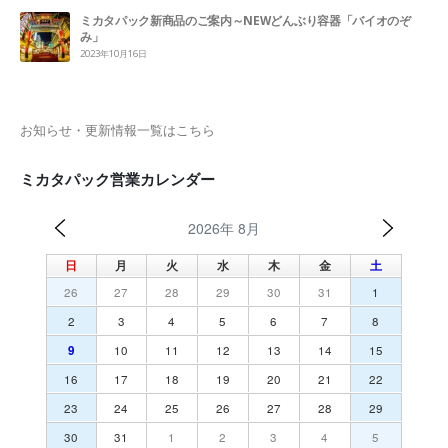
ミカタパック新商品のご案内～NEWどんぶり容器「バイオのぞ
み」
2023年10月16日
お知らせ・更新情報一覧はこちら
ミカタパック営業カレンダー
2026年 8月
日
月
火
水
木
金
土
26
27
28
29
30
31
1
2
3
4
5
6
7
8
9
10
11
12
13
14
15
16
17
18
19
20
21
22
23
24
25
26
27
28
29
30
31
1
2
3
4
5