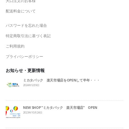
大口注文のお客様
配送料金について
パスワードを忘れた場合
特定商取引法に基づく表記
ご利用規約
プライバシーポリシー
お知らせ・更新情報
ミカタパック 楽天市場店をOPENして半年・・・
2024年5月9日
NEW SHOP ”ミカタパック 楽天市場店” OPEN
2023年10月24日