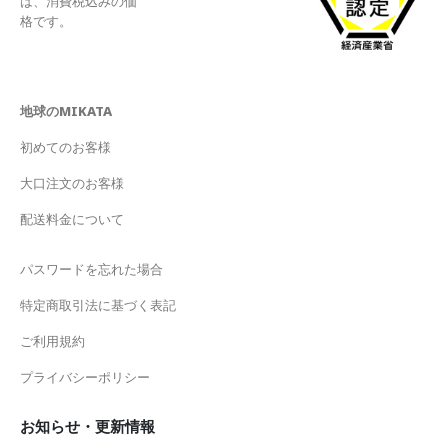
は、消費税込みの価
格です。
地球のMIKATA
初めてのお客様
大口注文のお客様
配送料金について
パスワードを忘れた場合
特定商取引法に基づく表記
ご利用規約
プライバシーポリシー
お知らせ・更新情報