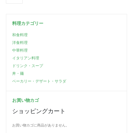
料理カテゴリー
和食料理
洋食料理
中華料理
イタリアン料理
ドリンク・スープ
丼・麺
ベーカリー・デザート・サラダ
お買い物カゴ
ショッピングカート
お買い物カゴに商品がありません。